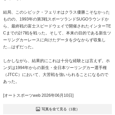
結局、このシビック・フェリオはクラス優勝こそなかった
ものの、1993年の第3戦スポーツランドSUGOラウンドか
ら、最終戦の富士スピードウェイで開催されたインターTE
Cまでの計7戦を戦った。そして、本来の目的である新生ツ
ーリングカーレースに向けたデータを少なからず収集し
た…はずだった。
しかしながら、結果的にこれは十分な経験とは言えず。ホ
ンダは1994年からの新生・全日本ツーリングカー選手権
（JTCC）において、大苦戦を強いられることになるので
あった。
[オートスポーツweb 2026年06月10日]
写真を全て見る（1枚）