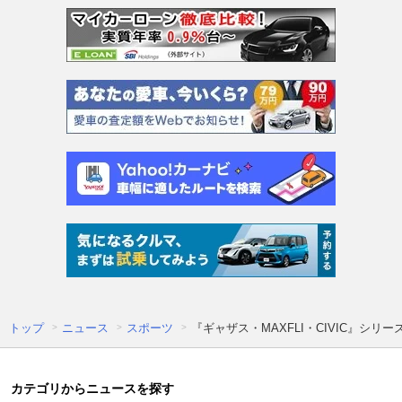
トップ
ニュース
スポーツ
『ギャザス・MAXFLI・CIVIC』
カテゴリからニュースを探す