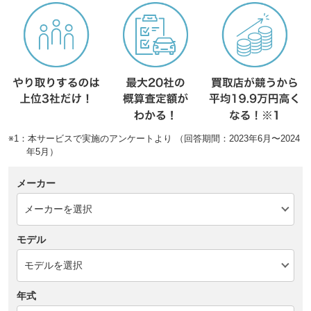
※1：本サービスで実施のアンケートより （回答期間：2023年6月〜2024
年5月）
メーカー
モデル
年式