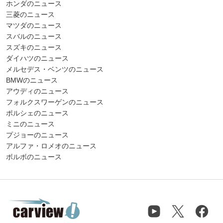
ホンダのニュース
三菱のニュース
マツダのニュース
スバルのニュース
スズキのニュース
ダイハツのニュース
メルセデス・ベンツのニュース
BMWのニュース
アウディのニュース
フォルクスワーゲンのニュース
ポルシェのニュース
ミニのニュース
プジョーのニュース
アルファ・ロメオのニュース
ボルボのニュース