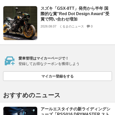
スズキ「GSX-8TT」発売から半年 国
際的な賞“Red Dot Design Award”受
賞で問い合わせ増加
2026.08.07
くるまのニュース
0
愛車管理はマイカーページで！
登録してお得なクーポンを獲得しよう
マイカー登録をする
おすすめのニュース
アールエスタイチの新ライディングシ
ューズ「RSS016 DRYMASTER スト