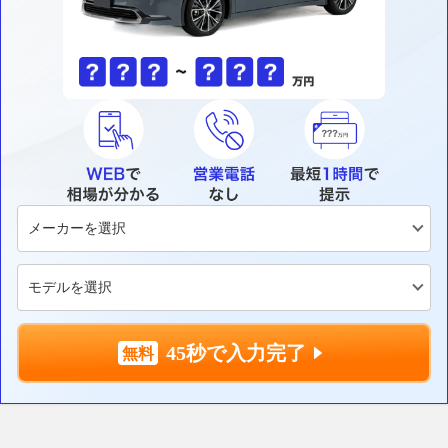
45秒で入力完了