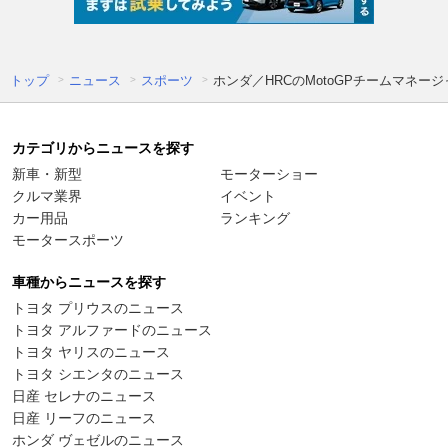
トップ
ニュース
スポーツ
ホンダ／HRCのMotoGPチームマネー
カテゴリからニュースを探す
新車・新型
モーターショー
クルマ業界
イベント
カー用品
ランキング
モータースポーツ
車種からニュースを探す
トヨタ プリウスのニュース
トヨタ アルファードのニュース
トヨタ ヤリスのニュース
トヨタ シエンタのニュース
日産 セレナのニュース
日産 リーフのニュース
ホンダ ヴェゼルのニュース