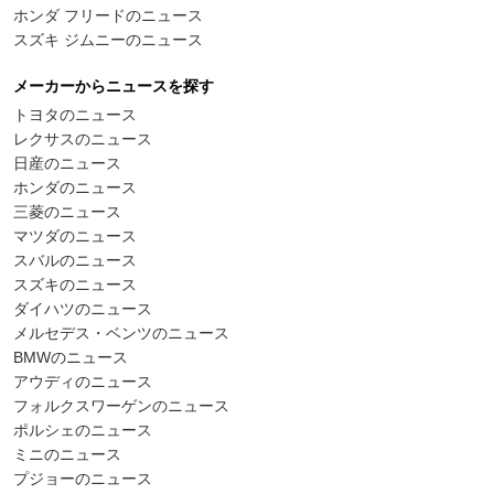
ホンダ フリードのニュース
スズキ ジムニーのニュース
メーカーからニュースを探す
トヨタのニュース
レクサスのニュース
日産のニュース
ホンダのニュース
三菱のニュース
マツダのニュース
スバルのニュース
スズキのニュース
ダイハツのニュース
メルセデス・ベンツのニュース
BMWのニュース
アウディのニュース
フォルクスワーゲンのニュース
ポルシェのニュース
ミニのニュース
プジョーのニュース