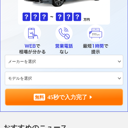
45秒で入力完了
おすすめのニュース