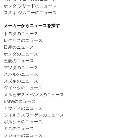
ホンダ フリードのニュース
スズキ ジムニーのニュース
メーカーからニュースを探す
トヨタのニュース
レクサスのニュース
日産のニュース
ホンダのニュース
三菱のニュース
マツダのニュース
スバルのニュース
スズキのニュース
ダイハツのニュース
メルセデス・ベンツのニュース
BMWのニュース
アウディのニュース
フォルクスワーゲンのニュース
ポルシェのニュース
ミニのニュース
プジョーのニュース