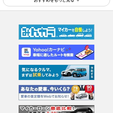
おすすめをもっと見る