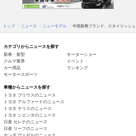
トップ
ニュース
ニューモデル
中国新興ブランド、スタイリッシュ
カテゴリからニュースを探す
新車・新型
モーターショー
クルマ業界
イベント
カー用品
ランキング
モータースポーツ
車種からニュースを探す
トヨタ プリウスのニュース
トヨタ アルファードのニュース
トヨタ ヤリスのニュース
トヨタ シエンタのニュース
日産 セレナのニュース
日産 リーフのニュース
ホンダ ヴェゼルのニュース