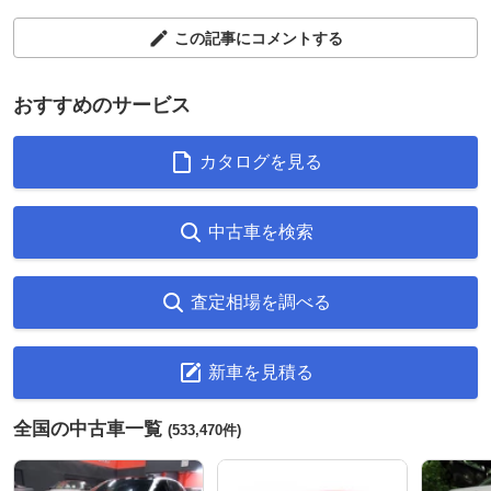
この記事にコメントする
おすすめのサービス
カタログを見る
中古車を検索
査定相場を調べる
新車を見積る
全国の中古車一覧
(533,470件)