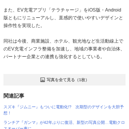
また、EV充電アプリ「テラチャージ」をiOS版・Android
版ともにリニューアルし、直感的で使いやすいデザインと
操作性を実現した。
同社は今後、商業施設、ホテル、観光地など生活動線上で
のEV充電インフラ整備を加速し、地域の事業者や自治体、
パートナー企業との連携も強化するとしている。
写真を全て見る（1枚）
関連記事
スズキ『ジムニー』もついに電動化!? 次期型のデザインを大胆予
想！
ランチア『ガンマ』が42年ぶりに復活、新型の写真公開…電動クロ
スオーバー車に