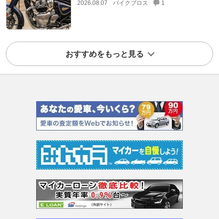
2026.08.07
バイクブロス
1
おすすめをもっと見る