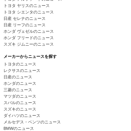
トヨタ ヤリスのニュース
トヨタ シエンタのニュース
日産 セレナのニュース
日産 リーフのニュース
ホンダ ヴェゼルのニュース
ホンダ フリードのニュース
スズキ ジムニーのニュース
メーカーからニュースを探す
トヨタのニュース
レクサスのニュース
日産のニュース
ホンダのニュース
三菱のニュース
マツダのニュース
スバルのニュース
スズキのニュース
ダイハツのニュース
メルセデス・ベンツのニュース
BMWのニュース