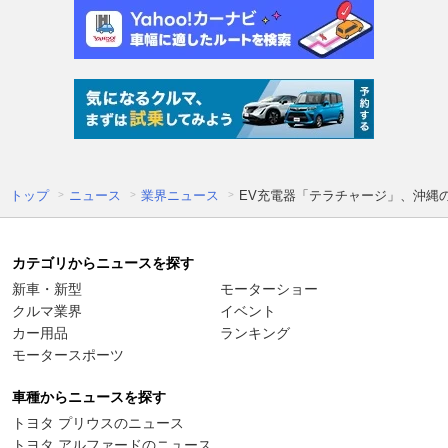
トップ
ニュース
業界ニュース
EV充電器「テラチャージ」、沖縄
カテゴリからニュースを探す
新車・新型
モーターショー
クルマ業界
イベント
カー用品
ランキング
モータースポーツ
車種からニュースを探す
トヨタ プリウスのニュース
トヨタ アルファードのニュース