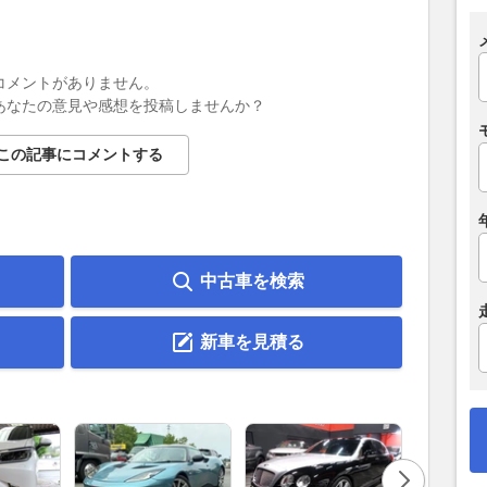
コメントがありません。
あなたの意見や感想を投稿しませんか？
この記事にコメントする
中古車を検索
新車を見積る