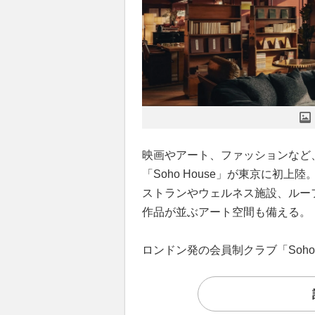
映画やアート、ファッションなど
「Soho House」が東京に初上陸。
ストランやウェルネス施設、ルー
作品が並ぶアート空間も備える。
ロンドン発の会員制クラブ「Soho H