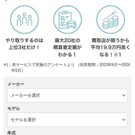
※1：本サービスで実施のアンケートより （回答期間：2023年6月〜2024
年5月）
メーカー
モデル
年式