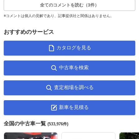
全てのコメントを読む（3件）
※コメントは個人の見解であり、記事提供社と関係はありません。
おすすめのサービス
カタログを見る
中古車を検索
査定相場を調べる
新車を見積る
全国の中古車一覧
(533,976件)