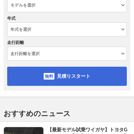
年式
走行距離
見積りスタート
おすすめのニュース
【最新モデル試乗ワイガヤ】トヨタG