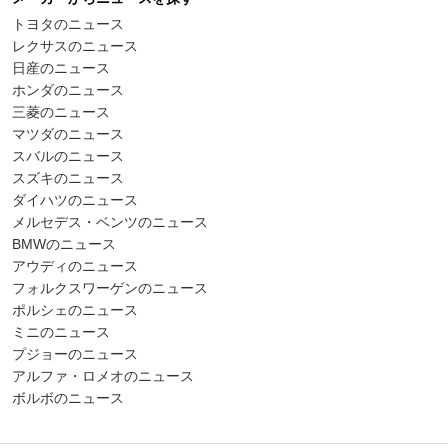
トヨタのニュース
レクサスのニュース
日産のニュース
ホンダのニュース
三菱のニュース
マツダのニュース
スバルのニュース
スズキのニュース
ダイハツのニュース
メルセデス・ベンツのニュース
BMWのニュース
アウディのニュース
フォルクスワーゲンのニュース
ポルシェのニュース
ミニのニュース
プジョーのニュース
アルファ・ロメオのニュース
ボルボのニュース