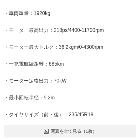
・車両重量：1920kg
・モーター最高出力：218ps/4400-11700rpm
・モーター最大トルク：36.2kgm/0-4300rpm
・一充電航続距離：685km
・モーター定格出力：70kW
・最小回転半径：5.2m
・タイヤサイズ（前・後）：235/45R19
写真を全て見る（1枚）