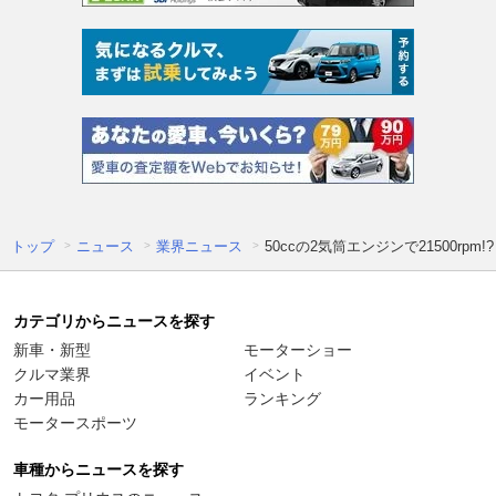
トップ
ニュース
業界ニュース
50ccの2気筒エンジンで21500rp
カテゴリからニュースを探す
新車・新型
モーターショー
クルマ業界
イベント
カー用品
ランキング
モータースポーツ
車種からニュースを探す