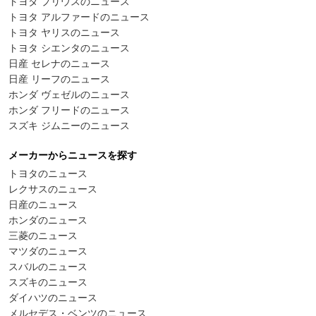
トヨタ プリウスのニュース
トヨタ アルファードのニュース
トヨタ ヤリスのニュース
トヨタ シエンタのニュース
日産 セレナのニュース
日産 リーフのニュース
ホンダ ヴェゼルのニュース
ホンダ フリードのニュース
スズキ ジムニーのニュース
メーカーからニュースを探す
トヨタのニュース
レクサスのニュース
日産のニュース
ホンダのニュース
三菱のニュース
マツダのニュース
スバルのニュース
スズキのニュース
ダイハツのニュース
メルセデス・ベンツのニュース