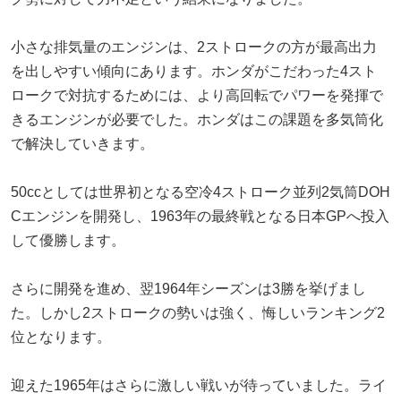
小さな排気量のエンジンは、2ストロークの方が最高出力
を出しやすい傾向にあります。ホンダがこだわった4スト
ロークで対抗するためには、より高回転でパワーを発揮で
きるエンジンが必要でした。ホンダはこの課題を多気筒化
で解決していきます。
50ccとしては世界初となる空冷4ストローク並列2気筒DOH
Cエンジンを開発し、1963年の最終戦となる日本GPへ投入
して優勝します。
さらに開発を進め、翌1964年シーズンは3勝を挙げまし
た。しかし2ストロークの勢いは強く、悔しいランキング2
位となります。
迎えた1965年はさらに激しい戦いが待っていました。ライ