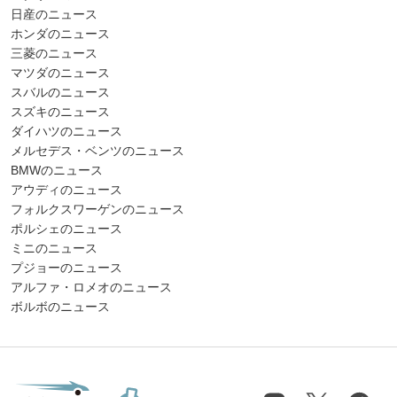
日産のニュース
ホンダのニュース
三菱のニュース
マツダのニュース
スバルのニュース
スズキのニュース
ダイハツのニュース
メルセデス・ベンツのニュース
BMWのニュース
アウディのニュース
フォルクスワーゲンのニュース
ポルシェのニュース
ミニのニュース
プジョーのニュース
アルファ・ロメオのニュース
ボルボのニュース