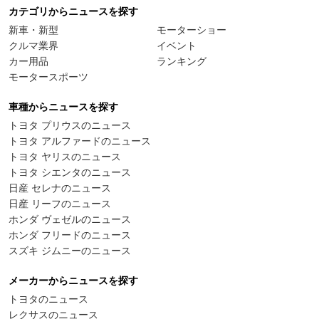
カテゴリからニュースを探す
新車・新型
モーターショー
クルマ業界
イベント
カー用品
ランキング
モータースポーツ
車種からニュースを探す
トヨタ プリウスのニュース
トヨタ アルファードのニュース
トヨタ ヤリスのニュース
トヨタ シエンタのニュース
日産 セレナのニュース
日産 リーフのニュース
ホンダ ヴェゼルのニュース
ホンダ フリードのニュース
スズキ ジムニーのニュース
メーカーからニュースを探す
トヨタのニュース
レクサスのニュース