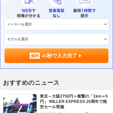
45秒で入力完了
おすすめのニュース
東京～大阪2750円＝衝撃の「1km＝5
円」 WILLER EXPRESS 20周年で格
安セール実施