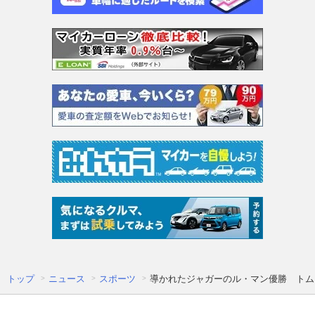
トップ
ニュース
スポーツ
導かれたジャガーのル・マン優勝 トム・