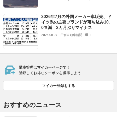
2026年7月の外国メーカー車販売、ド
イツ系の主要ブランドが落ち込み10.
0％減 2カ月ぶりマイナス
2026.08.07
日刊自動車新聞
1
愛車管理はマイカーページで！
登録してお得なクーポンを獲得しよう
マイカー登録をする
おすすめのニュース