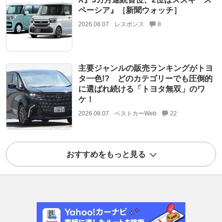
ペーシア』［新聞ウォッチ］
2026.08.07
レスポンス
8
主要ジャンルの販売ランキングがトヨ
タ一色!? どのカテゴリーでも圧倒的
に選ばれ続ける「トヨタ無双」のワ
ケ！
2026.08.07
ベストカーWeb
22
おすすめをもっと見る