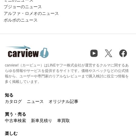
プジョーのニュース
アルファ・ロメオのニュース
ボルボのニュース
carview!（カービュー）はLINEヤフー株式会社が運営するクルマに関するあ
らゆる情報やサービスを提供するサイトです。価格やスペックなどの公式情
報から、ユーザーや専門家のリアルなレビューまで購入検討に役立つ情報を
多く掲載しています。
知る
カタログ
ニュース
オリジナル記事
買う・売る
中古車検索
新車見積り
車買取
楽しむ