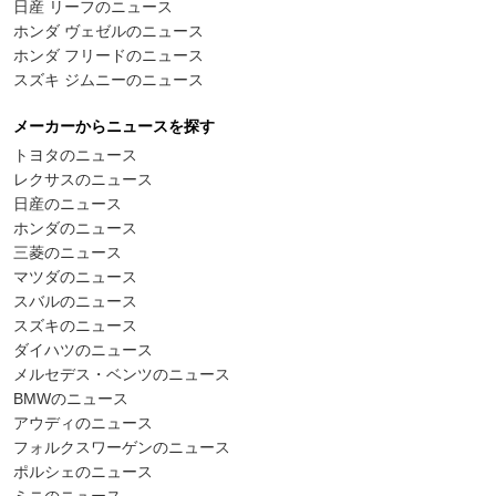
日産 リーフのニュース
ホンダ ヴェゼルのニュース
ホンダ フリードのニュース
スズキ ジムニーのニュース
メーカーからニュースを探す
トヨタのニュース
レクサスのニュース
日産のニュース
ホンダのニュース
三菱のニュース
マツダのニュース
スバルのニュース
スズキのニュース
ダイハツのニュース
メルセデス・ベンツのニュース
BMWのニュース
アウディのニュース
フォルクスワーゲンのニュース
ポルシェのニュース
ミニのニュース