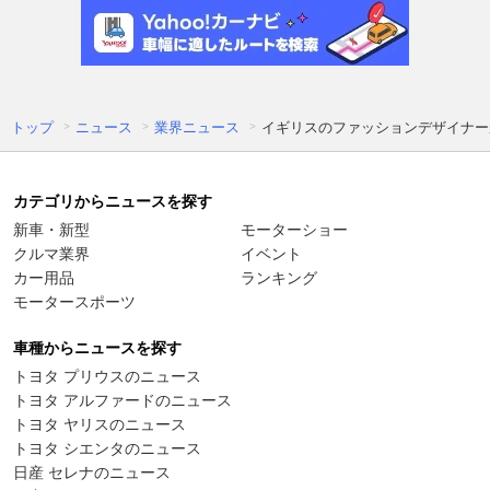
トップ
ニュース
業界ニュース
イギリスのファッションデザイナー
カテゴリからニュースを探す
新車・新型
モーターショー
クルマ業界
イベント
カー用品
ランキング
モータースポーツ
車種からニュースを探す
トヨタ プリウスのニュース
トヨタ アルファードのニュース
トヨタ ヤリスのニュース
トヨタ シエンタのニュース
日産 セレナのニュース