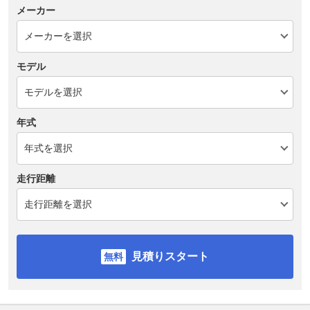
メーカー
モデル
年式
走行距離
見積りスタート