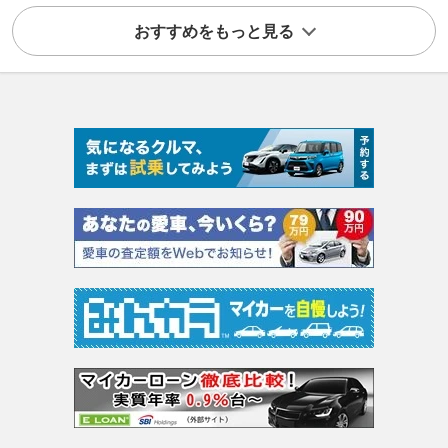
おすすめをもっと見る