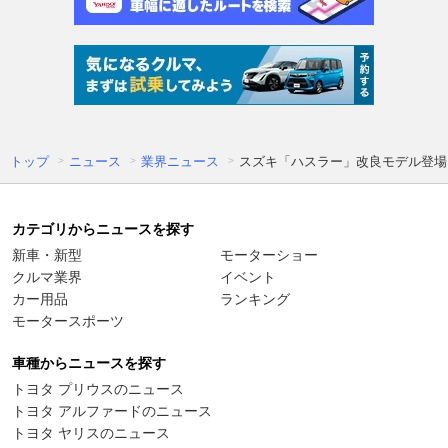
トップ
ニュース
業界ニュース
スズキ「ハスラー」改良モデル登場
カテゴリからニュースを探す
新車・新型
モーターショー
クルマ業界
イベント
カー用品
ランキング
モータースポーツ
車種からニュースを探す
トヨタ プリウスのニュース
トヨタ アルファードのニュース
トヨタ ヤリスのニュース