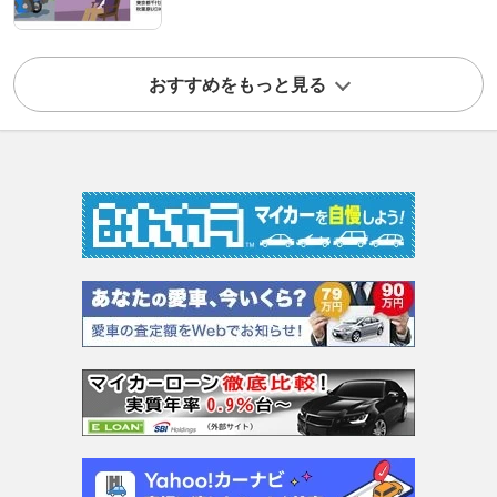
おすすめをもっと見る