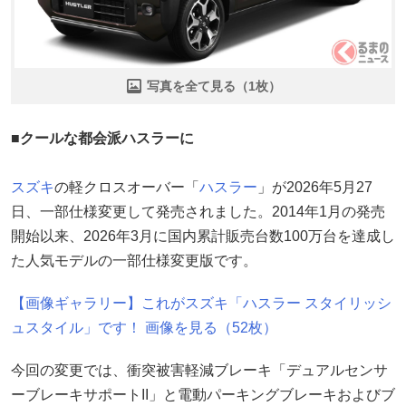
写真を全て見る（1枚）
■クールな都会派ハスラーに
スズキ
の軽クロスオーバー「
ハスラー
」が2026年5月27
日、一部仕様変更して発売されました。2014年1月の発売
開始以来、2026年3月に国内累計販売台数100万台を達成し
た人気モデルの一部仕様変更版です。
【画像ギャラリー】これがスズキ「ハスラー スタイリッシ
ュスタイル」です！ 画像を見る（52枚）
今回の変更では、衝突被害軽減ブレーキ「デュアルセンサ
ーブレーキサポートII」と電動パーキングブレーキおよびブ