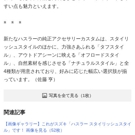
すい点も魅力といえます。
※ ※ ※
新たなハスラーの純正アクセサリーカスタムは、スタイリ
ッシュスタイルのほかに、力強さあふれる「タフスタイ
ル」、アウトドアシーンに映える「オフロードスタイ
ル」、自然素材を感じさせる「ナチュラルスタイル」と全
4種類が用意されており、好みに応じた幅広い選択肢が揃
っています。（佐藤 亨）
写真を全て見る（1枚）
関連記事
【画像ギャラリー】これがスズキ「ハスラー スタイリッシュスタイ
ル」です！ 画像を見る（52枚）