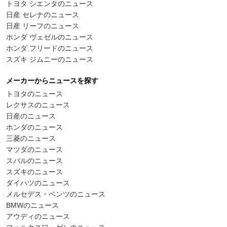
トヨタ シエンタのニュース
日産 セレナのニュース
日産 リーフのニュース
ホンダ ヴェゼルのニュース
ホンダ フリードのニュース
スズキ ジムニーのニュース
メーカーからニュースを探す
トヨタのニュース
レクサスのニュース
日産のニュース
ホンダのニュース
三菱のニュース
マツダのニュース
スバルのニュース
スズキのニュース
ダイハツのニュース
メルセデス・ベンツのニュース
BMWのニュース
アウディのニュース