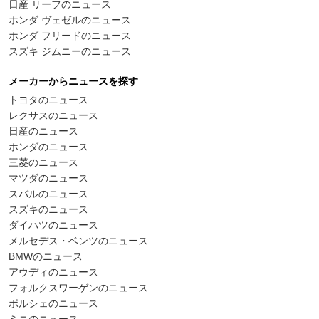
日産 リーフのニュース
ホンダ ヴェゼルのニュース
ホンダ フリードのニュース
スズキ ジムニーのニュース
メーカーからニュースを探す
トヨタのニュース
レクサスのニュース
日産のニュース
ホンダのニュース
三菱のニュース
マツダのニュース
スバルのニュース
スズキのニュース
ダイハツのニュース
メルセデス・ベンツのニュース
BMWのニュース
アウディのニュース
フォルクスワーゲンのニュース
ポルシェのニュース