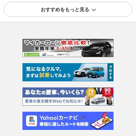
おすすめをもっと見る