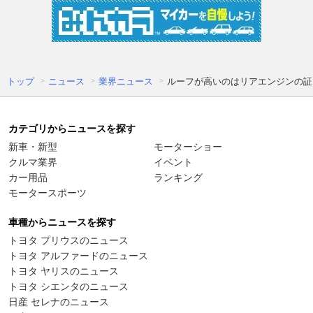
トップ
ニュース
業界ニュース
ルーフが高いのはリアエンジンの証 
カテゴリからニュースを探す
新車・新型
モーターショー
クルマ業界
イベント
カー用品
ランキング
モータースポーツ
車種からニュースを探す
トヨタ プリウスのニュース
トヨタ アルファードのニュース
トヨタ ヤリスのニュース
トヨタ シエンタのニュース
日産 セレナのニュース