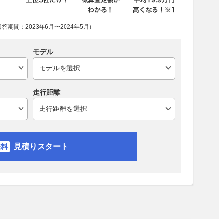
期間：2023年6月〜2024年5月）
モデル
走行距離
見積りスタート