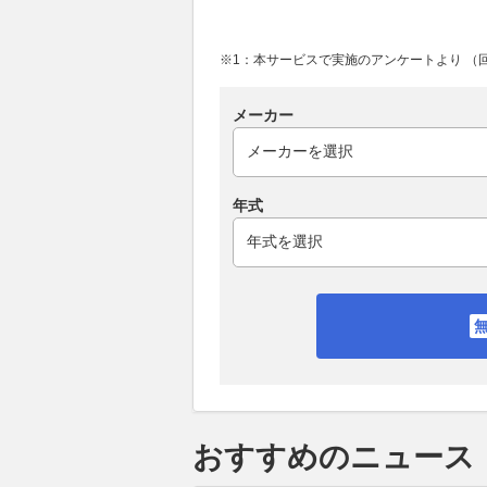
※1：本サービスで実施のアンケートより （回答
メーカー
年式
おすすめのニュース