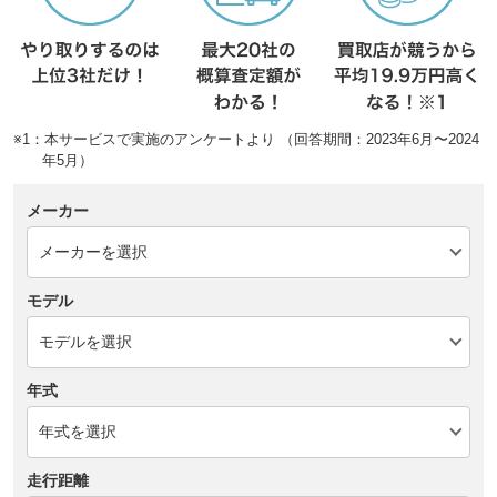
※1：本サービスで実施のアンケートより （回答期間：2023年6月〜2024
年5月）
メーカー
モデル
年式
走行距離