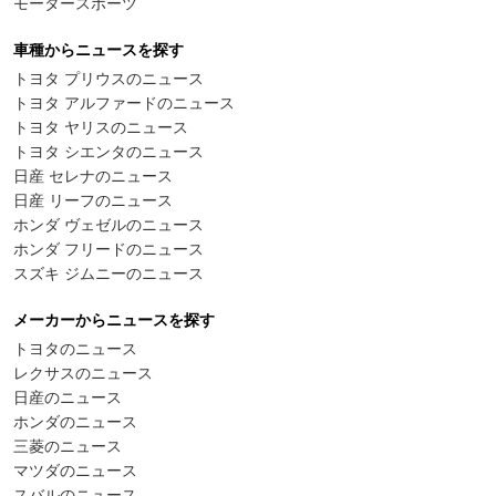
モータースポーツ
車種からニュースを探す
トヨタ プリウスのニュース
トヨタ アルファードのニュース
トヨタ ヤリスのニュース
トヨタ シエンタのニュース
日産 セレナのニュース
日産 リーフのニュース
ホンダ ヴェゼルのニュース
ホンダ フリードのニュース
スズキ ジムニーのニュース
メーカーからニュースを探す
トヨタのニュース
レクサスのニュース
日産のニュース
ホンダのニュース
三菱のニュース
マツダのニュース
スバルのニュース