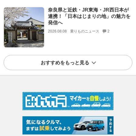
奈良県と近鉄・JR東海・JR西日本が
連携！「日本はじまりの地」の魅力を
発信へ
2026.08.08
乗りものニュース
2
おすすめをもっと見る