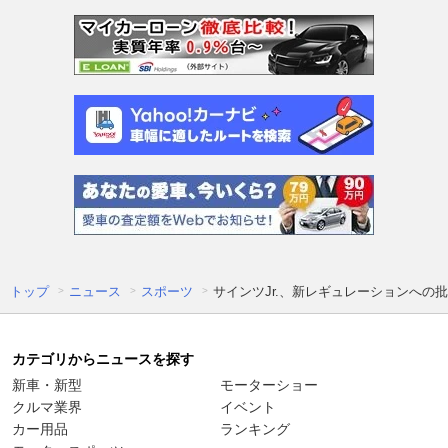
トップ
ニュース
スポーツ
サインツJr.、新レギュレーションへ
カテゴリからニュースを探す
新車・新型
モーターショー
クルマ業界
イベント
カー用品
ランキング