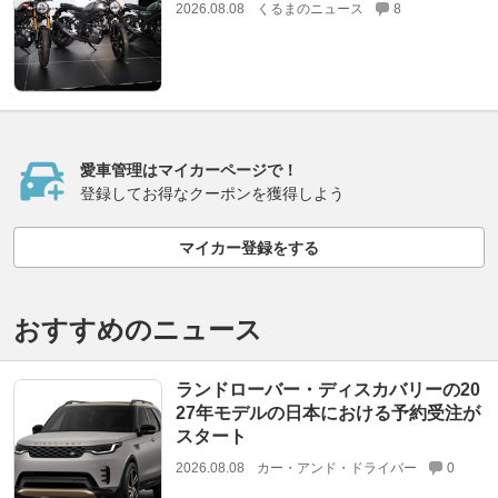
2026.08.08
くるまのニュース
8
愛車管理はマイカーページで！
登録してお得なクーポンを獲得しよう
マイカー登録をする
おすすめのニュース
ランドローバー・ディスカバリーの20
27年モデルの日本における予約受注が
スタート
2026.08.08
カー・アンド・ドライバー
0