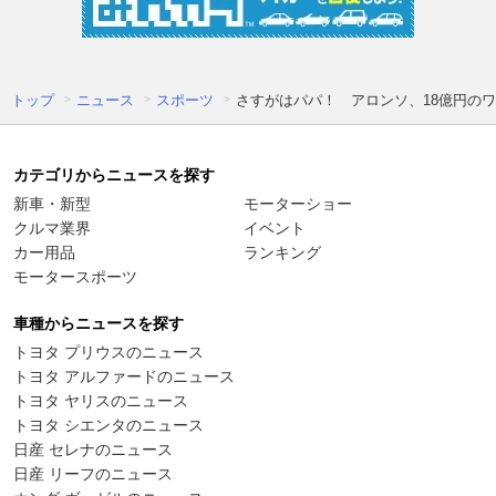
トップ
ニュース
スポーツ
さすがはパパ！ アロンソ、18億円の
カテゴリからニュースを探す
新車・新型
モーターショー
クルマ業界
イベント
カー用品
ランキング
モータースポーツ
車種からニュースを探す
トヨタ プリウスのニュース
トヨタ アルファードのニュース
トヨタ ヤリスのニュース
トヨタ シエンタのニュース
日産 セレナのニュース
日産 リーフのニュース