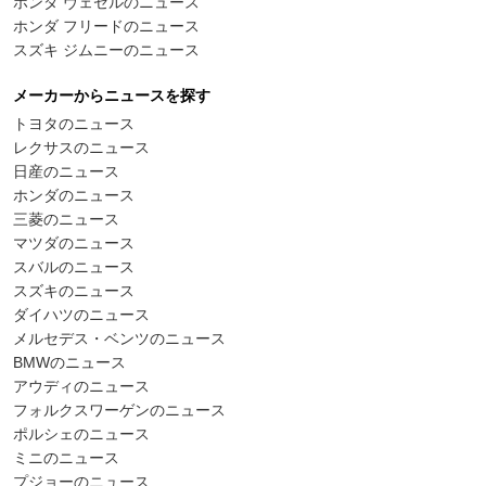
ホンダ ヴェゼルのニュース
ホンダ フリードのニュース
スズキ ジムニーのニュース
メーカーからニュースを探す
トヨタのニュース
レクサスのニュース
日産のニュース
ホンダのニュース
三菱のニュース
マツダのニュース
スバルのニュース
スズキのニュース
ダイハツのニュース
メルセデス・ベンツのニュース
BMWのニュース
アウディのニュース
フォルクスワーゲンのニュース
ポルシェのニュース
ミニのニュース
プジョーのニュース