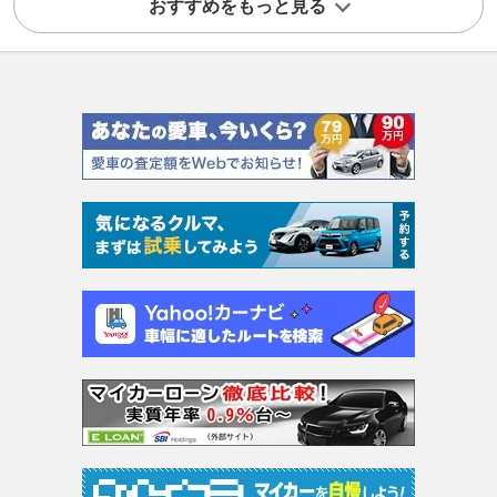
おすすめをもっと見る