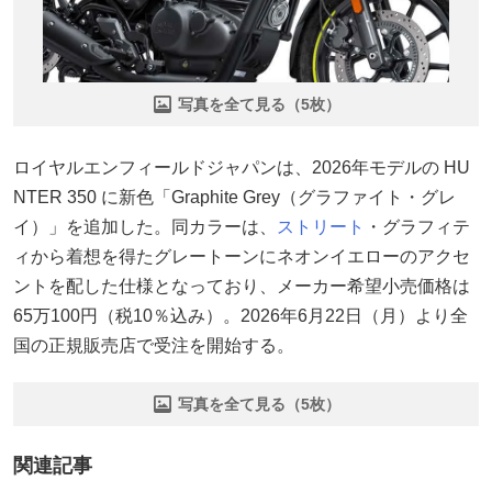
写真を全て見る（5枚）
ロイヤルエンフィールドジャパンは、2026年モデルの HU
NTER 350 に新色「Graphite Grey（グラファイト・グレ
イ）」を追加した。同カラーは、
ストリート
・グラフィテ
ィから着想を得たグレートーンにネオンイエローのアクセ
ントを配した仕様となっており、メーカー希望小売価格は
65万100円（税10％込み）。2026年6月22日（月）より全
国の正規販売店で受注を開始する。
写真を全て見る（5枚）
関連記事