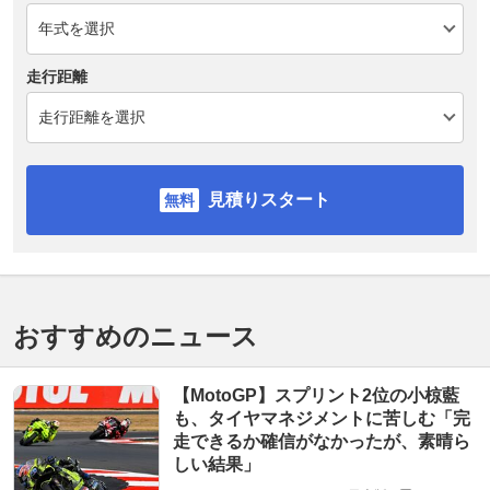
走行距離
見積りスタート
おすすめのニュース
【MotoGP】スプリント2位の小椋藍
も、タイヤマネジメントに苦しむ「完
走できるか確信がなかったが、素晴ら
しい結果」