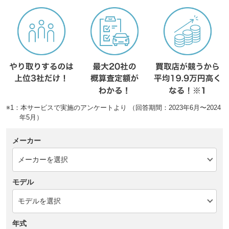
※1：本サービスで実施のアンケートより （回答期間：2023年6月〜2024
年5月）
メーカー
モデル
年式