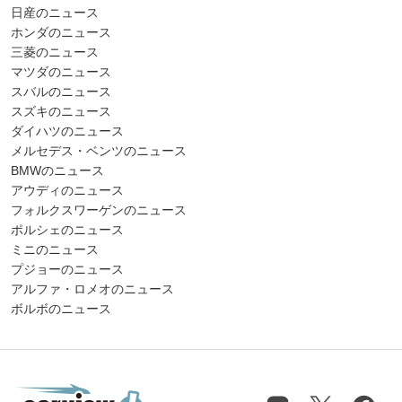
日産のニュース
ホンダのニュース
三菱のニュース
マツダのニュース
スバルのニュース
スズキのニュース
ダイハツのニュース
メルセデス・ベンツのニュース
BMWのニュース
アウディのニュース
フォルクスワーゲンのニュース
ポルシェのニュース
ミニのニュース
プジョーのニュース
アルファ・ロメオのニュース
ボルボのニュース