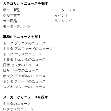
カテゴリからニュースを探す
新車・新型
モーターショー
クルマ業界
イベント
カー用品
ランキング
モータースポーツ
車種からニュースを探す
トヨタ プリウスのニュース
トヨタ アルファードのニュース
トヨタ ヤリスのニュース
トヨタ シエンタのニュース
日産 セレナのニュース
日産 リーフのニュース
ホンダ ヴェゼルのニュース
ホンダ フリードのニュース
スズキ ジムニーのニュース
メーカーからニュースを探す
トヨタのニュース
レクサスのニュース