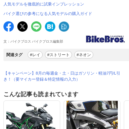
人気モデルを徹底的に試乗インプレッション
バイク選びの参考になる人気モデルの購入ガイド
文：バイクブロス バイクブロス編集部
関連タグ
#レイ
#ストリート
#ネオン
【キャンペーン】8月の毎週金・土・日はガソリン・軽油7円/L引
き！（要マイカー登録＆特定情報の入力）
こんな記事も読まれています