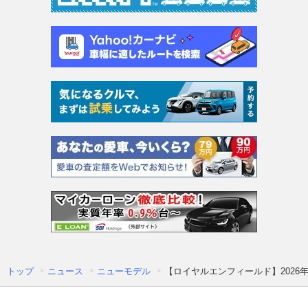
トップ
ニュース
ニューモデル
【ロイヤルエンフィールド】2026年