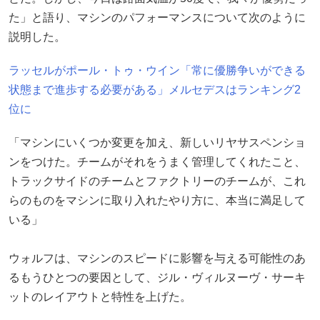
た」と語り、マシンのパフォーマンスについて次のように
説明した。
ラッセルがポール・トゥ・ウイン「常に優勝争いができる
状態まで進歩する必要がある」メルセデスはランキング2
位に
「マシンにいくつか変更を加え、新しいリヤサスペンショ
ンをつけた。チームがそれをうまく管理してくれたこと、
トラックサイドのチームとファクトリーのチームが、これ
らのものをマシンに取り入れたやり方に、本当に満足して
いる」
ウォルフは、マシンのスピードに影響を与える可能性のあ
るもうひとつの要因として、ジル・ヴィルヌーヴ・サーキ
ットのレイアウトと特性を上げた。