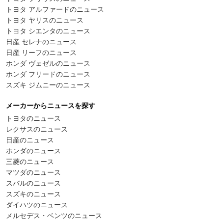
トヨタ アルファードのニュース
トヨタ ヤリスのニュース
トヨタ シエンタのニュース
日産 セレナのニュース
日産 リーフのニュース
ホンダ ヴェゼルのニュース
ホンダ フリードのニュース
スズキ ジムニーのニュース
メーカーからニュースを探す
トヨタのニュース
レクサスのニュース
日産のニュース
ホンダのニュース
三菱のニュース
マツダのニュース
スバルのニュース
スズキのニュース
ダイハツのニュース
メルセデス・ベンツのニュース