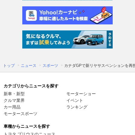
トップ
ニュース
スポーツ
カナダGPで新リヤサスペンションを再
カテゴリからニュースを探す
新車・新型
モーターショー
クルマ業界
イベント
カー用品
ランキング
モータースポーツ
車種からニュースを探す
トヨタ プリウスのニュース