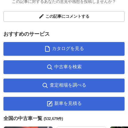
この記事に対するあなたの意見や感想を投稿しませんか？
この記事にコメントする
おすすめのサービス
カタログを見る
中古車を検索
査定相場を調べる
新車を見積る
全国の中古車一覧
(532,679件)