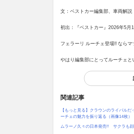
文：ベストカー編集部、車両解説
初出：『ベストカー』2026年5月1
フェラーリ ルーチェ登場!! なら
やはり編集部にとってルーチェと
関連記事
【もっと見る】クラウンのライバルだっ
ーチェの魅力を振り返る（画像14枚）
ムラーノ久々の日本発売!! サクラも