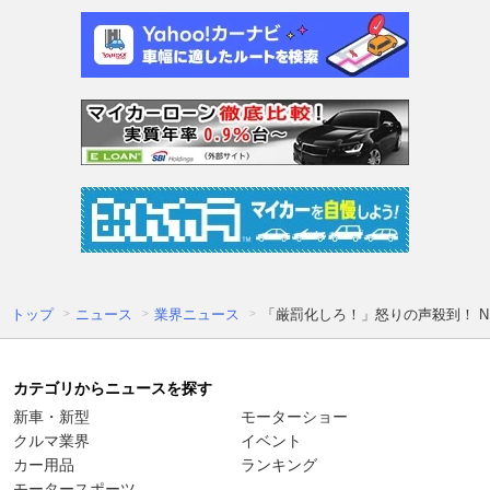
トップ
ニュース
業界ニュース
「厳罰化しろ！」怒りの声殺到！ N
カテゴリからニュースを探す
新車・新型
モーターショー
クルマ業界
イベント
カー用品
ランキング
モータースポーツ