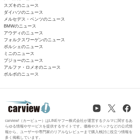
スズキのニュース
ダイハツのニュース
メルセデス・ベンツのニュース
BMWのニュース
アウディのニュース
フォルクスワーゲンのニュース
ポルシェのニュース
ミニのニュース
プジョーのニュース
アルファ・ロメオのニュース
ボルボのニュース
carview!（カービュー）はLINEヤフー株式会社が運営するクルマに関するあ
らゆる情報やサービスを提供するサイトです。価格やスペックなどの公式情
報から、ユーザーや専門家のリアルなレビューまで購入検討に役立つ情報を
多く掲載しています。