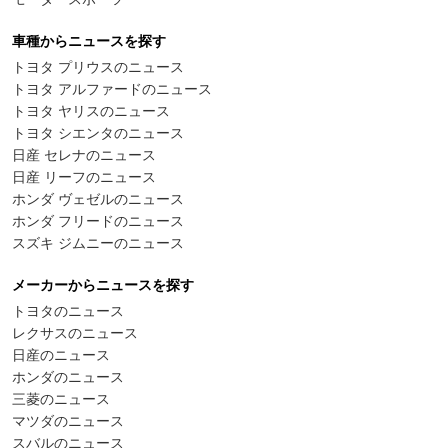
車種からニュースを探す
トヨタ プリウスのニュース
トヨタ アルファードのニュース
トヨタ ヤリスのニュース
トヨタ シエンタのニュース
日産 セレナのニュース
日産 リーフのニュース
ホンダ ヴェゼルのニュース
ホンダ フリードのニュース
スズキ ジムニーのニュース
メーカーからニュースを探す
トヨタのニュース
レクサスのニュース
日産のニュース
ホンダのニュース
三菱のニュース
マツダのニュース
スバルのニュース