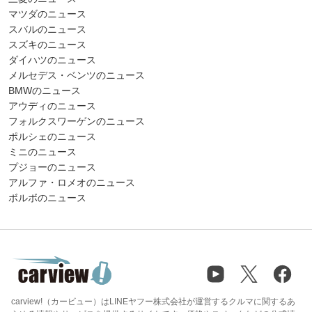
マツダのニュース
スバルのニュース
スズキのニュース
ダイハツのニュース
メルセデス・ベンツのニュース
BMWのニュース
アウディのニュース
フォルクスワーゲンのニュース
ポルシェのニュース
ミニのニュース
プジョーのニュース
アルファ・ロメオのニュース
ボルボのニュース
carview!（カービュー）はLINEヤフー株式会社が運営するクルマに関するあ