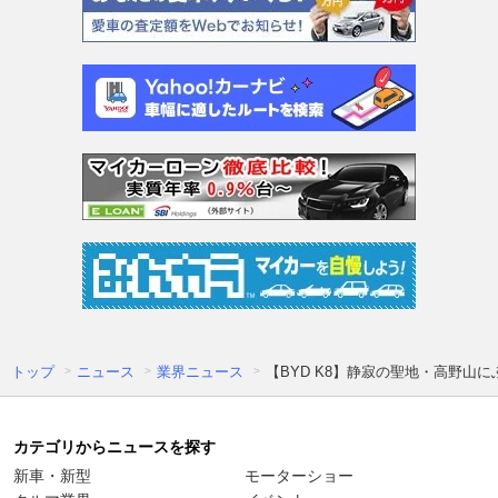
トップ
ニュース
業界ニュース
【BYD K8】静寂の聖地・高野山
カテゴリからニュースを探す
新車・新型
モーターショー