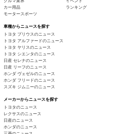
クルマ業界
イベント
カー用品
ランキング
モータースポーツ
車種からニュースを探す
トヨタ プリウスのニュース
トヨタ アルファードのニュース
トヨタ ヤリスのニュース
トヨタ シエンタのニュース
日産 セレナのニュース
日産 リーフのニュース
ホンダ ヴェゼルのニュース
ホンダ フリードのニュース
スズキ ジムニーのニュース
メーカーからニュースを探す
トヨタのニュース
レクサスのニュース
日産のニュース
ホンダのニュース
三菱のニュース