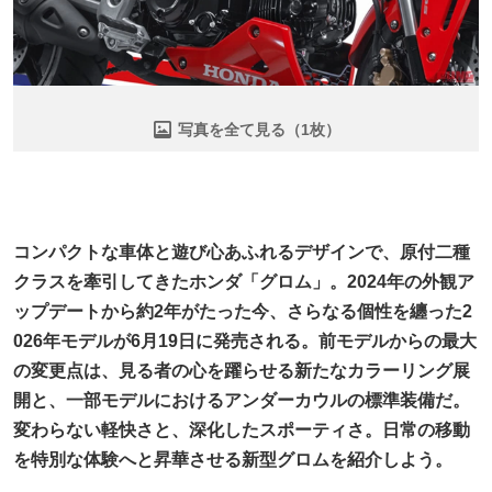
写真を全て見る（1枚）
コンパクトな車体と遊び心あふれるデザインで、原付二種
クラスを牽引してきたホンダ「グロム」。2024年の外観ア
ップデートから約2年がたった今、さらなる個性を纏った2
026年モデルが6月19日に発売される。前モデルからの最大
の変更点は、見る者の心を躍らせる新たなカラーリング展
開と、一部モデルにおけるアンダーカウルの標準装備だ。
変わらない軽快さと、深化したスポーティさ。日常の移動
を特別な体験へと昇華させる新型グロムを紹介しよう。