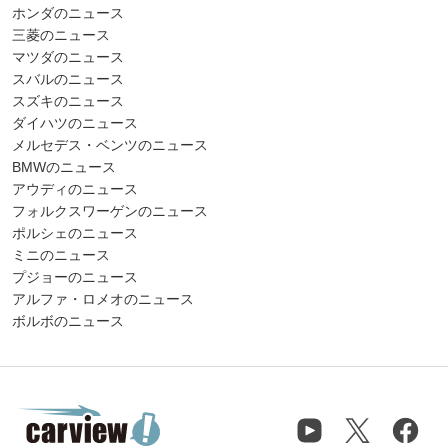
ホンダのニュース
三菱のニュース
マツダのニュース
スバルのニュース
スズキのニュース
ダイハツのニュース
メルセデス・ベンツのニュース
BMWのニュース
アウディのニュース
フォルクスワーゲンのニュース
ポルシェのニュース
ミニのニュース
プジョーのニュース
アルファ・ロメオのニュース
ボルボのニュース