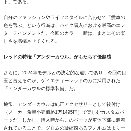
ド」である。
自分のファッションやライフスタイルに合わせて「愛車の
色を選ぶ」という行為は、バイク購入における最高のエン
ターテインメントだ。今回のカラー一新は、まさにその楽
しさを増幅させてくれる。
レッドの特権「アンダーカウル」がもたらす優越感
さらに、2024年モデルとの決定的な違いであり、今回の目
玉と言えるのが、ゲイエティーレッドのみに採用された
「アンダーカウルの標準装備」だ。
通常、アンダーカウルは純正アクセサリーとして後付け
（メーカー希望小売価格1万1495円）で楽しむカスタムパ
ーツだ。しかし、購入時からこのパーツが車体下部に装着
されていることで、グロムの凝縮感あるフォルムはより一