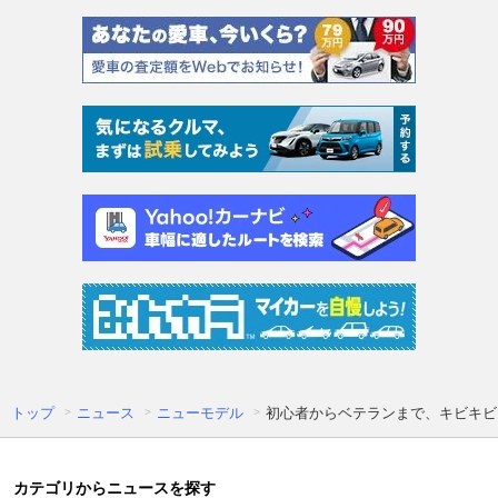
トップ
ニュース
ニューモデル
初心者からベテランまで、キビキビ
カテゴリからニュースを探す