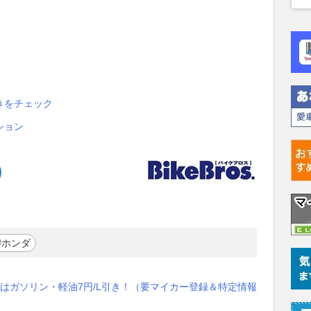
きをチェック
ション
#ホンダ
はガソリン・軽油7円/L引き！（要マイカー登録＆特定情報