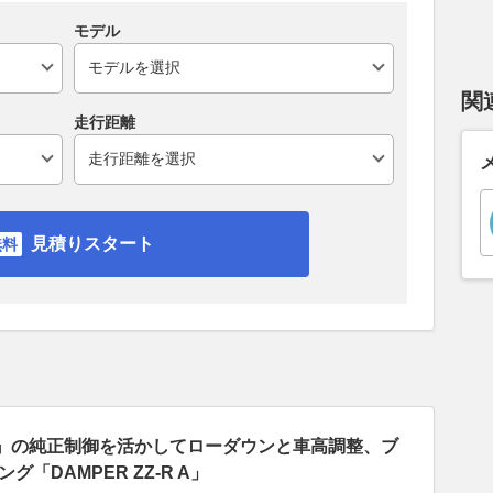
モデル
関
走行距離
見積りスタート
』の純正制御を活かしてローダウンと車高調整、ブ
「DAMPER ZZ-R A」