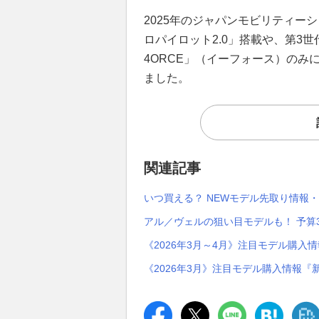
2025年のジャパンモビリティー
ロパイロット2.0」搭載や、第3世
4ORCE」（イーフォース）の
ました。
関連記事
いつ買える？ NEWモデル先取り情報
アル／ヴェルの狙い目モデルも！ 予算
《2026年3月～4月》注目モデル購入
《2026年3月》注目モデル購入情報『