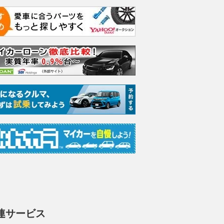
連サービス