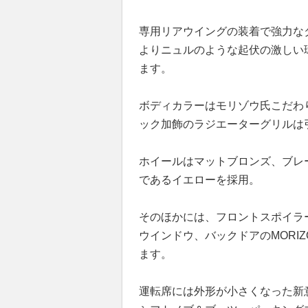
専用リアウイングの装着で強力な
よりニュルのような起伏の激しい
ます。
ボディカラーはモリゾウ氏こだわ
ック加飾のラジエーターグリルは
ホイールはマットブロンズ、ブレ
であるイエローを採用。
そのほかには、フロントスポイラー
ウインドウ、バックドアのMORI
ます。
運転席には外形が小さくなった新