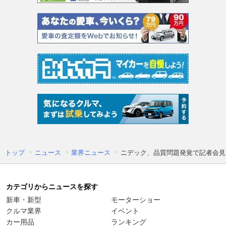
トップ
ニュース
業界ニュース
ニデック、品質問題発覚で記者会見
カテゴリからニュースを探す
新車・新型
モーターショー
クルマ業界
イベント
カー用品
ランキング