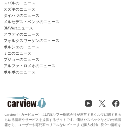
スバルのニュース
スズキのニュース
ダイハツのニュース
メルセデス・ベンツのニュース
BMWのニュース
アウディのニュース
フォルクスワーゲンのニュース
ポルシェのニュース
ミニのニュース
プジョーのニュース
アルファ・ロメオのニュース
ボルボのニュース
carview!（カービュー）はLINEヤフー株式会社が運営するクルマに関するあ
らゆる情報やサービスを提供するサイトです。価格やスペックなどの公式情
報から、ユーザーや専門家のリアルなレビューまで購入検討に役立つ情報を