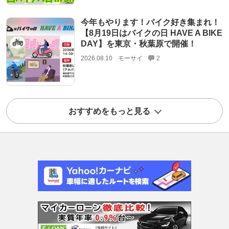
今年もやります！バイク好き集まれ！
【8月19日はバイクの日 HAVE A BIKE
DAY】を東京・秋葉原で開催！
2026.08.10
モーサイ
2
おすすめをもっと見る