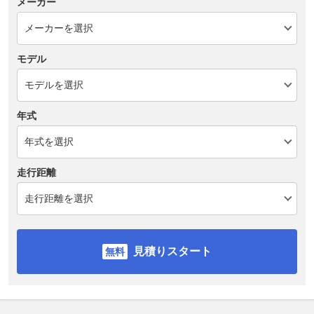
メーカー
モデル
年式
走行距離
見積りスタート