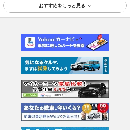
おすすめをもっと見る