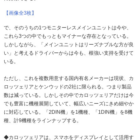
【画像全3枚】
で、そのうちの1つモニターレスメインユニットは今や、
これら3つの中でもっともマイナーな存在となっている。
しかしながら、「メインユニットはリーズナブルな方が良
い」と考えるドライバーからは今も、根強い支持を受けて
いる。
ただし、これを複数用意する国内有名メーカーは現状、カ
ロッツェリアとケンウッドの2社に限られる。つまり製品
数は減っている。しかしその中でカロッツェリアだけは今
でも豊富に機種展開していて、幅広いニーズにきめ細やか
に対応している。「2DIN機」を1機種、「1DIN機」を8機
種、計9機種をラインナップする。
◆カロッツェリアは、スマホをディスプレイとして活用す