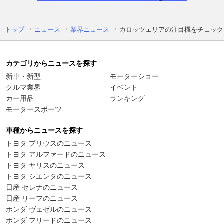
トップ
ニュース
業界ニュース
カロッツェリアの注目機をチェック
カテゴリからニュースを探す
新車・新型
モーターショー
クルマ業界
イベント
カー用品
ランキング
モータースポーツ
車種からニュースを探す
トヨタ プリウスのニュース
トヨタ アルファードのニュース
トヨタ ヤリスのニュース
トヨタ シエンタのニュース
日産 セレナのニュース
日産 リーフのニュース
ホンダ ヴェゼルのニュース
ホンダ フリードのニュース