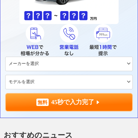
45秒で入力完了
おすすめのニュース