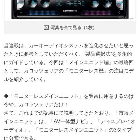
写真を全て見る（1枚）
当連載は、カーオーディオシステムを進化させたいと思っ
たときに参考としていただくべく、“製品選択法”を多角的
にガイドしている。今回は「メインユニット編」の最終回
として、カロッツェリアの「モニターレス機」の注目モデ
ルを紹介していく。
◆「モニターレスメインユニット」を豊富に用意するのは
今や、カロッツェリアだけ！
さて、これまでの記事にて説明してきたとおり、「市販メ
インユニット」は、「AV一体型ナビ」、「ディスプレイオ
ーディオ」、「モニターレスメインユニット」の3タイプ
に分類できる。