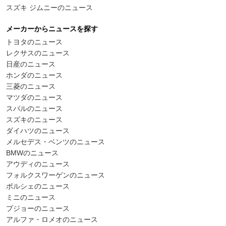
スズキ ジムニーのニュース
メーカーからニュースを探す
トヨタのニュース
レクサスのニュース
日産のニュース
ホンダのニュース
三菱のニュース
マツダのニュース
スバルのニュース
スズキのニュース
ダイハツのニュース
メルセデス・ベンツのニュース
BMWのニュース
アウディのニュース
フォルクスワーゲンのニュース
ポルシェのニュース
ミニのニュース
プジョーのニュース
アルファ・ロメオのニュース