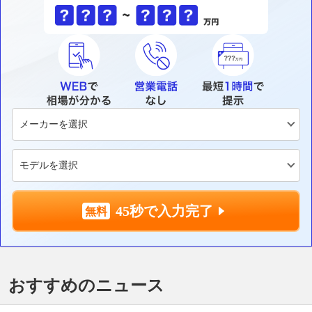
45秒で入力完了
おすすめのニュース