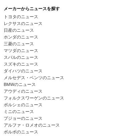
メーカーからニュースを探す
トヨタのニュース
レクサスのニュース
日産のニュース
ホンダのニュース
三菱のニュース
マツダのニュース
スバルのニュース
スズキのニュース
ダイハツのニュース
メルセデス・ベンツのニュース
BMWのニュース
アウディのニュース
フォルクスワーゲンのニュース
ポルシェのニュース
ミニのニュース
プジョーのニュース
アルファ・ロメオのニュース
ボルボのニュース