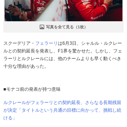
写真を全て見る（1枚）
スクーデリア・
フェラーリ
は6月3日、シャルル・ルクレー
ルとの契約延長を発表し、F1界を驚かせた。しかし、フェ
ラーリとルクレールには、他のチームよりも早く動くべき
十分な理由があった。
■モナコ前の発表が持つ意味
ルクレールがフェラーリとの契約延長、さらなる長期残留
が決定「タイトルという共通の目標に向かって、挑戦し続
ける」