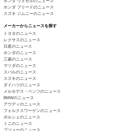
ホンダ ヴェゼルのニュース
ホンダ フリードのニュース
スズキ ジムニーのニュース
メーカーからニュースを探す
トヨタのニュース
レクサスのニュース
日産のニュース
ホンダのニュース
三菱のニュース
マツダのニュース
スバルのニュース
スズキのニュース
ダイハツのニュース
メルセデス・ベンツのニュース
BMWのニュース
アウディのニュース
フォルクスワーゲンのニュース
ポルシェのニュース
ミニのニュース
プジョーのニュース