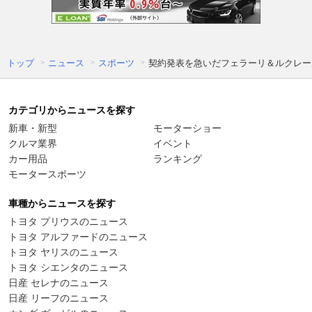
トップ
ニュース
スポーツ
契約発表を急いだフェラーリ＆ルクレー
カテゴリからニュースを探す
新車・新型
モーターショー
クルマ業界
イベント
カー用品
ランキング
モータースポーツ
車種からニュースを探す
トヨタ プリウスのニュース
トヨタ アルファードのニュース
トヨタ ヤリスのニュース
トヨタ シエンタのニュース
日産 セレナのニュース
日産 リーフのニュース