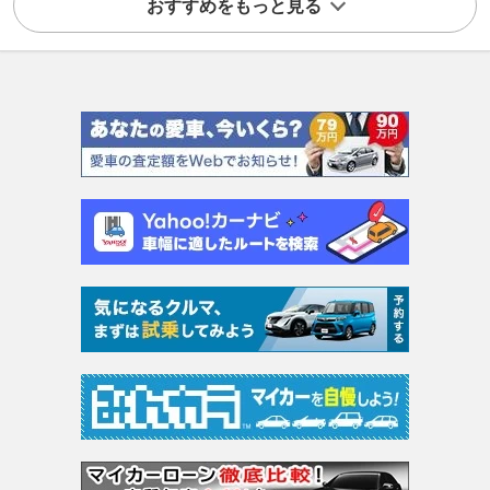
おすすめをもっと見る