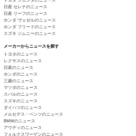
日産 セレナのニュース
日産 リーフのニュース
ホンダ ヴェゼルのニュース
ホンダ フリードのニュース
スズキ ジムニーのニュース
メーカーからニュースを探す
トヨタのニュース
レクサスのニュース
日産のニュース
ホンダのニュース
三菱のニュース
マツダのニュース
スバルのニュース
スズキのニュース
ダイハツのニュース
メルセデス・ベンツのニュース
BMWのニュース
アウディのニュース
フォルクスワーゲンのニュース