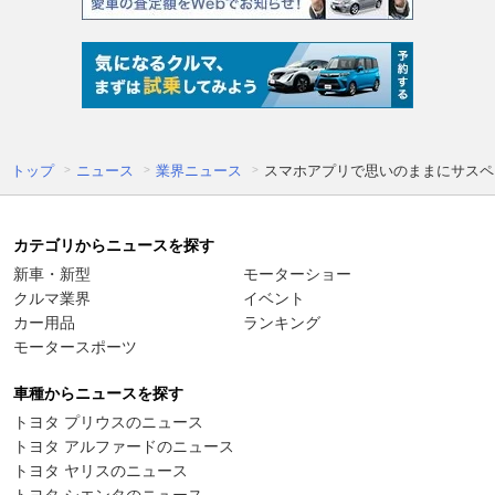
トップ
ニュース
業界ニュース
スマホアプリで思いのままにサスペン
カテゴリからニュースを探す
新車・新型
モーターショー
クルマ業界
イベント
カー用品
ランキング
モータースポーツ
車種からニュースを探す
トヨタ プリウスのニュース
トヨタ アルファードのニュース
トヨタ ヤリスのニュース
トヨタ シエンタのニュース