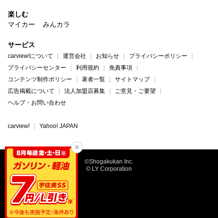
楽しむ
マイカー
みんカラ
サービス
carview!について
運営会社
お知らせ
プライバシーポリシー
プライバシーセンター
利用規約
免責事項
コンテンツ制作ポリシー
著者一覧
サイトマップ
広告掲載について
法人加盟店募集
ご意見・ご要望
ヘルプ・お問い合わせ
carview!
Yahoo! JAPAN
©Shogakukan Inc.
© LY Corporation