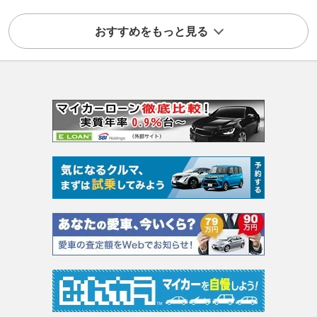
おすすめをもっと見る