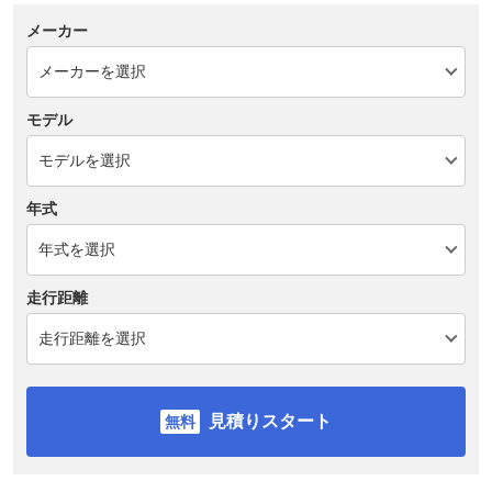
メーカー
モデル
年式
走行距離
見積りスタート