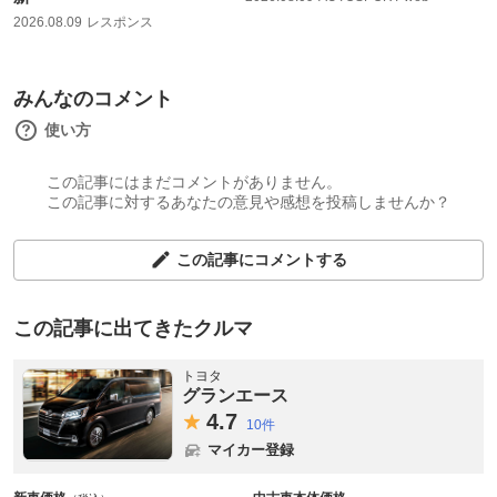
2026.08.09
レスポンス
みんなのコメント
使い方
この記事にはまだコメントがありません。
この記事に対するあなたの意見や感想を投稿しませんか？
この記事にコメントする
この記事に出てきたクルマ
トヨタ
グランエース
4.
7
10件
マイカー登録