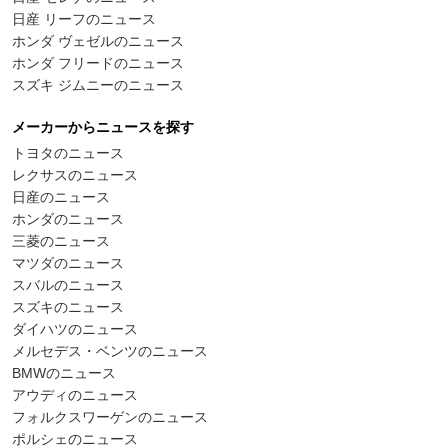
日産 リーフのニュース
ホンダ ヴェゼルのニュース
ホンダ フリードのニュース
スズキ ジムニーのニュース
メーカーからニュースを探す
トヨタのニュース
レクサスのニュース
日産のニュース
ホンダのニュース
三菱のニュース
マツダのニュース
スバルのニュース
スズキのニュース
ダイハツのニュース
メルセデス・ベンツのニュース
BMWのニュース
アウディのニュース
フォルクスワーゲンのニュース
ポルシェのニュース