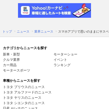
トップ
ニュース
業界ニュース
スマホアプリで思いのままにサスペン
カテゴリからニュースを探す
新車・新型
モーターショー
クルマ業界
イベント
カー用品
ランキング
モータースポーツ
車種からニュースを探す
トヨタ プリウスのニュース
トヨタ アルファードのニュース
トヨタ ヤリスのニュース
トヨタ シエンタのニュース
日産 セレナのニュース