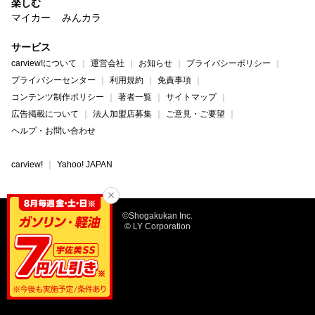
楽しむ
マイカー
みんカラ
サービス
carview!について
運営会社
お知らせ
プライバシーポリシー
プライバシーセンター
利用規約
免責事項
コンテンツ制作ポリシー
著者一覧
サイトマップ
広告掲載について
法人加盟店募集
ご意見・ご要望
ヘルプ・お問い合わせ
carview!
Yahoo! JAPAN
©Shogakukan Inc.
© LY Corporation