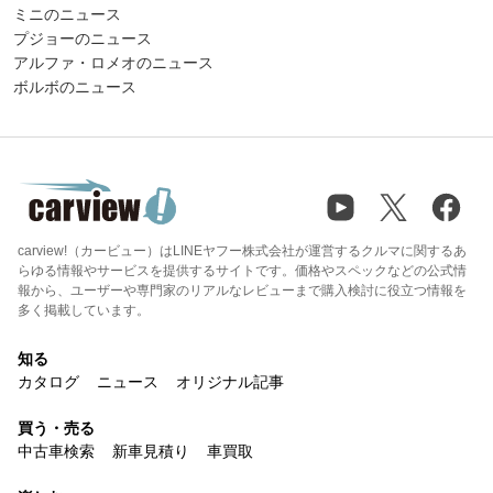
ミニのニュース
プジョーのニュース
アルファ・ロメオのニュース
ボルボのニュース
carview!（カービュー）はLINEヤフー株式会社が運営するクルマに関するあ
らゆる情報やサービスを提供するサイトです。価格やスペックなどの公式情
報から、ユーザーや専門家のリアルなレビューまで購入検討に役立つ情報を
多く掲載しています。
知る
カタログ
ニュース
オリジナル記事
買う・売る
中古車検索
新車見積り
車買取