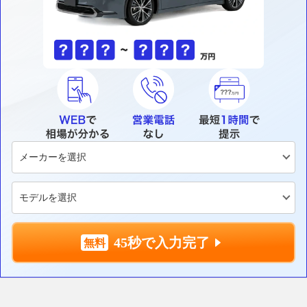
45秒で入力完了