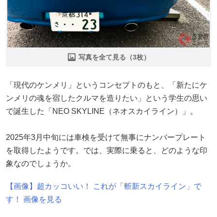
写真を全て見る（3枚）
「現代のケンメリ」というコンセプトのもと、「新たにケ
ンメリの魂を宿したクルマを造りたい」という学生の思い
で誕生した「NEO SKYLINE（ネオスカイライン）」。
2025年3月中旬には車検を受けて無事にナンバープレート
を取得したようです。では、実際に乗ると、どのような印
象なのでしょうか。
【画像】超カッコいい！ これが「斬新スカイライン」で
す！ 画像を見る