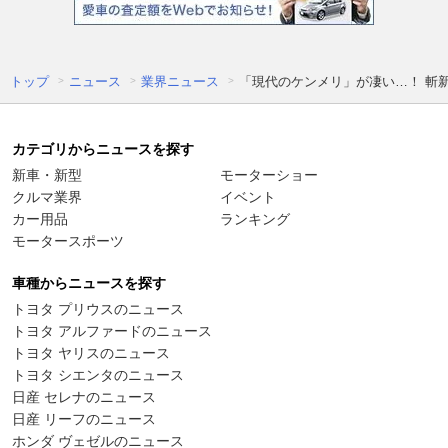
トップ
ニュース
業界ニュース
「現代のケンメリ」が凄い…！ 斬新
カテゴリからニュースを探す
新車・新型
モーターショー
クルマ業界
イベント
カー用品
ランキング
モータースポーツ
車種からニュースを探す
トヨタ プリウスのニュース
トヨタ アルファードのニュース
トヨタ ヤリスのニュース
トヨタ シエンタのニュース
日産 セレナのニュース
日産 リーフのニュース
ホンダ ヴェゼルのニュース