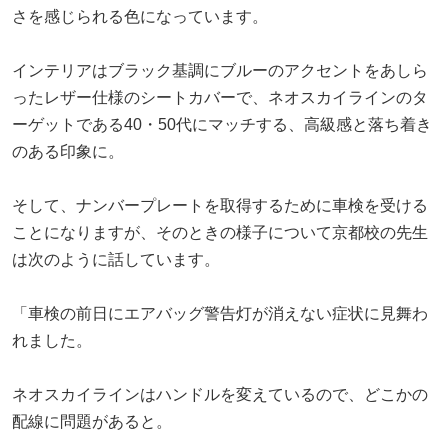
さを感じられる色になっています。
インテリアはブラック基調にブルーのアクセントをあしら
ったレザー仕様のシートカバーで、ネオスカイラインのタ
ーゲットである40・50代にマッチする、高級感と落ち着き
のある印象に。
そして、ナンバープレートを取得するために車検を受ける
ことになりますが、そのときの様子について京都校の先生
は次のように話しています。
「車検の前日にエアバッグ警告灯が消えない症状に見舞わ
れました。
ネオスカイラインはハンドルを変えているので、どこかの
配線に問題があると。