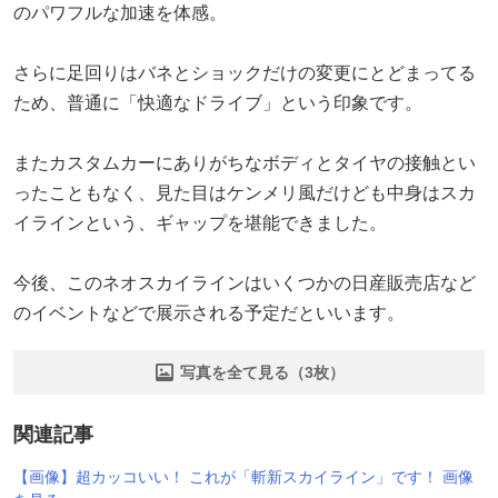
のパワフルな加速を体感。
さらに足回りはバネとショックだけの変更にとどまってる
ため、普通に「快適なドライブ」という印象です。
またカスタムカーにありがちなボディとタイヤの接触とい
ったこともなく、見た目はケンメリ風だけども中身はスカ
イラインという、ギャップを堪能できました。
今後、このネオスカイラインはいくつかの日産販売店など
のイベントなどで展示される予定だといいます。
写真を全て見る（3枚）
関連記事
【画像】超カッコいい！ これが「斬新スカイライン」です！ 画像