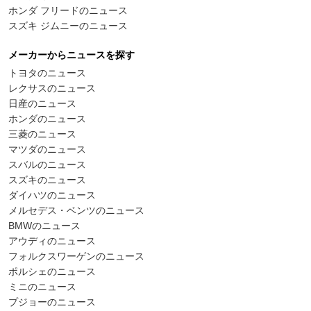
ホンダ フリードのニュース
スズキ ジムニーのニュース
メーカーからニュースを探す
トヨタのニュース
レクサスのニュース
日産のニュース
ホンダのニュース
三菱のニュース
マツダのニュース
スバルのニュース
スズキのニュース
ダイハツのニュース
メルセデス・ベンツのニュース
BMWのニュース
アウディのニュース
フォルクスワーゲンのニュース
ポルシェのニュース
ミニのニュース
プジョーのニュース