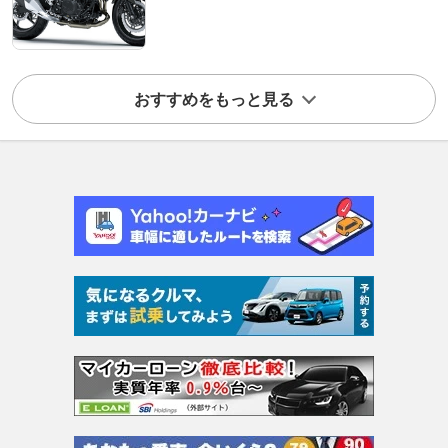
おすすめをもっと見る