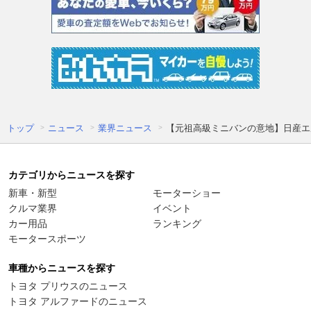
トップ
ニュース
業界ニュース
【元祖高級ミニバンの意地】日産エ
カテゴリからニュースを探す
新車・新型
モーターショー
クルマ業界
イベント
カー用品
ランキング
モータースポーツ
車種からニュースを探す
トヨタ プリウスのニュース
トヨタ アルファードのニュース