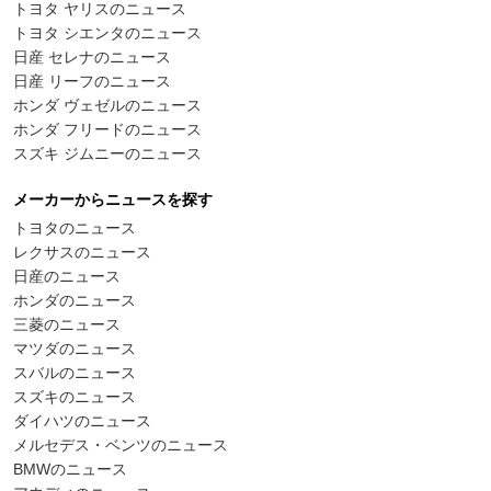
トヨタ ヤリスのニュース
トヨタ シエンタのニュース
日産 セレナのニュース
日産 リーフのニュース
ホンダ ヴェゼルのニュース
ホンダ フリードのニュース
スズキ ジムニーのニュース
メーカーからニュースを探す
トヨタのニュース
レクサスのニュース
日産のニュース
ホンダのニュース
三菱のニュース
マツダのニュース
スバルのニュース
スズキのニュース
ダイハツのニュース
メルセデス・ベンツのニュース
BMWのニュース