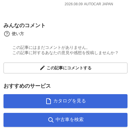
2026.08.09
AUTOCAR JAPAN
みんなのコメント
使い方
この記事にはまだコメントがありません。
この記事に対するあなたの意見や感想を投稿しませんか？
この記事にコメントする
おすすめのサービス
カタログを見る
中古車を検索