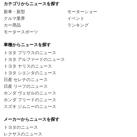
カテゴリからニュースを探す
新車・新型
モーターショー
クルマ業界
イベント
カー用品
ランキング
モータースポーツ
車種からニュースを探す
トヨタ プリウスのニュース
トヨタ アルファードのニュース
トヨタ ヤリスのニュース
トヨタ シエンタのニュース
日産 セレナのニュース
日産 リーフのニュース
ホンダ ヴェゼルのニュース
ホンダ フリードのニュース
スズキ ジムニーのニュース
メーカーからニュースを探す
トヨタのニュース
レクサスのニュース