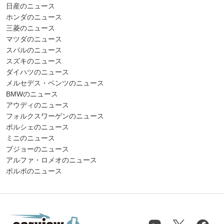
日産のニュース
ホンダのニュース
三菱のニュース
マツダのニュース
スバルのニュース
スズキのニュース
ダイハツのニュース
メルセデス・ベンツのニュース
BMWのニュース
アウディのニュース
フォルクスワーゲンのニュース
ポルシェのニュース
ミニのニュース
プジョーのニュース
アルファ・ロメオのニュース
ボルボのニュース