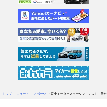
トップ
ニュース
スポーツ
富士モータースポーツフォレストに新た