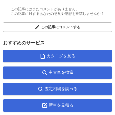
この記事にはまだコメントがありません。
この記事に対するあなたの意見や感想を投稿しませんか？
この記事にコメントする
おすすめのサービス
カタログを見る
中古車を検索
査定相場を調べる
新車を見積る