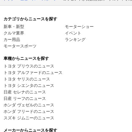
カテゴリからニュースを探す
新車・新型
モーターショー
クルマ業界
イベント
カー用品
ランキング
モータースポーツ
車種からニュースを探す
トヨタ プリウスのニュース
トヨタ アルファードのニュース
トヨタ ヤリスのニュース
トヨタ シエンタのニュース
日産 セレナのニュース
日産 リーフのニュース
ホンダ ヴェゼルのニュース
ホンダ フリードのニュース
スズキ ジムニーのニュース
メーカーからニュースを探す