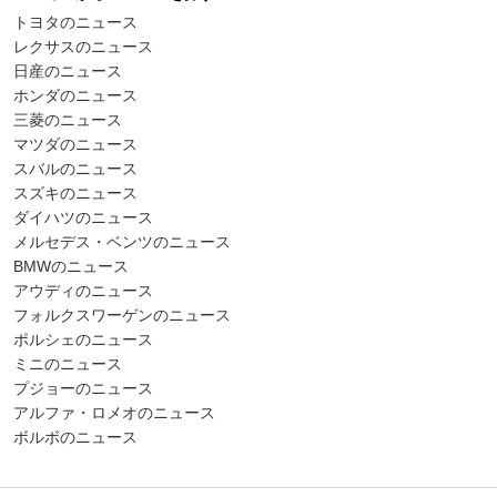
トヨタのニュース
レクサスのニュース
日産のニュース
ホンダのニュース
三菱のニュース
マツダのニュース
スバルのニュース
スズキのニュース
ダイハツのニュース
メルセデス・ベンツのニュース
BMWのニュース
アウディのニュース
フォルクスワーゲンのニュース
ポルシェのニュース
ミニのニュース
プジョーのニュース
アルファ・ロメオのニュース
ボルボのニュース