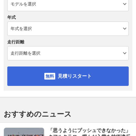
年式
走行距離
見積りスタート
おすすめのニュース
「思うようにプッシュできなかった」