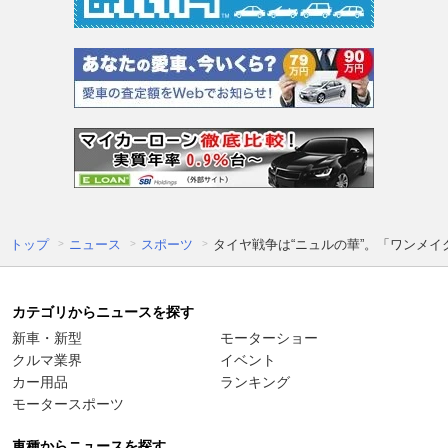
トップ
ニュース
スポーツ
タイヤ戦争は“ニュルの華”。「ワンメ
カテゴリからニュースを探す
新車・新型
モーターショー
クルマ業界
イベント
カー用品
ランキング
モータースポーツ
車種からニュースを探す