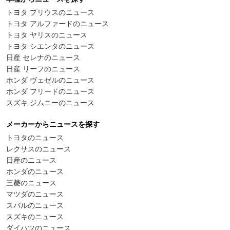
トヨタ プリウスのニュース
トヨタ アルファードのニュース
トヨタ ヤリスのニュース
トヨタ シエンタのニュース
日産 セレナのニュース
日産 リーフのニュース
ホンダ ヴェゼルのニュース
ホンダ フリードのニュース
スズキ ジムニーのニュース
メーカーからニュースを探す
トヨタのニュース
レクサスのニュース
日産のニュース
ホンダのニュース
三菱のニュース
マツダのニュース
スバルのニュース
スズキのニュース
ダイハツのニュース