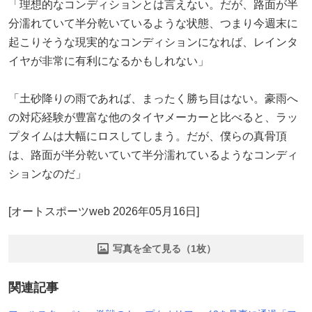
「理想的なコンディションとは言えない。だが、路面が半
分濡れていて半分乾いているような状態、つまり今週末に
起こりそうな現実的なコンディションになれば、レインタ
イヤが非常に有利になるかもしれない」
「土砂降りの雨であれば、まったく勝ち目はない。豪雨へ
の対応経験が豊富な他のタイヤメーカーと比べると、ラッ
プタイムは大幅にロスしてしまう。だが、僕らの真骨頂
は、路面が半分乾いていて半分濡れているようなコンディ
ションなのだ」
[オートスポーツweb 2026年05月16日]
写真を全て見る（1枚）
関連記事