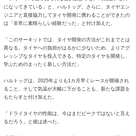
になってきている」と、ハルトッグ。さらに、タイヤエン
ジニアと直接協力してタイヤ開発に携わることができたの
は「非常に素晴らしい経験だった」と付け加えた。
「このサーキットでは、タイヤ開発の方法がこれまでとは
異なる。タイヤへの負担がはるかに少ないため、よりアグ
レッシブなタイヤを投入できる。特定のタイヤを開発し、
学ぶためのまったく新しい方法だ」
ハルトッグは、2025年よりも1カ月早くレースが開催され
ること、そして気温が大幅に下がることも、新たな課題を
もたらすと付け加えた。
「ドライタイヤの性能は、今はまだピークではないと言え
るだろう」と彼は述べた。