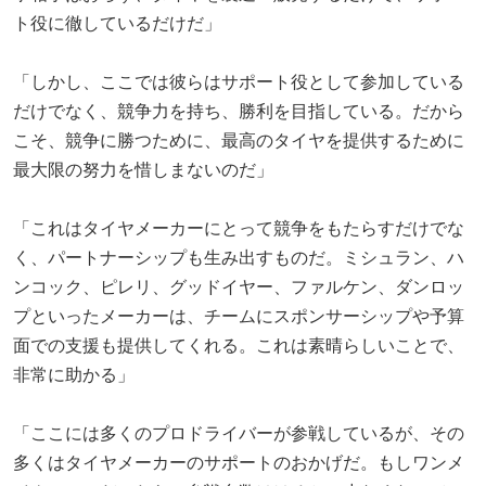
ト役に徹しているだけだ」
「しかし、ここでは彼らはサポート役として参加している
だけでなく、競争力を持ち、勝利を目指している。だから
こそ、競争に勝つために、最高のタイヤを提供するために
最大限の努力を惜しまないのだ」
「これはタイヤメーカーにとって競争をもたらすだけでな
く、パートナーシップも生み出すものだ。ミシュラン、ハ
ンコック、ピレリ、グッドイヤー、ファルケン、ダンロッ
プといったメーカーは、チームにスポンサーシップや予算
面での支援も提供してくれる。これは素晴らしいことで、
非常に助かる」
「ここには多くのプロドライバーが参戦しているが、その
多くはタイヤメーカーのサポートのおかげだ。もしワンメ