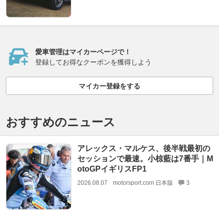
愛車管理はマイカーページで！
登録してお得なクーポンを獲得しよう
マイカー登録をする
おすすめのニュース
アレックス・マルケス、後半戦最初の
セッションで最速。小椋藍は7番手｜M
otoGPイギリスFP1
2026.08.07
motorsport.com 日本版
3