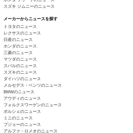
スズキ ジムニーのニュース
メーカーからニュースを探す
トヨタのニュース
レクサスのニュース
日産のニュース
ホンダのニュース
三菱のニュース
マツダのニュース
スバルのニュース
スズキのニュース
ダイハツのニュース
メルセデス・ベンツのニュース
BMWのニュース
アウディのニュース
フォルクスワーゲンのニュース
ポルシェのニュース
ミニのニュース
プジョーのニュース
アルファ・ロメオのニュース