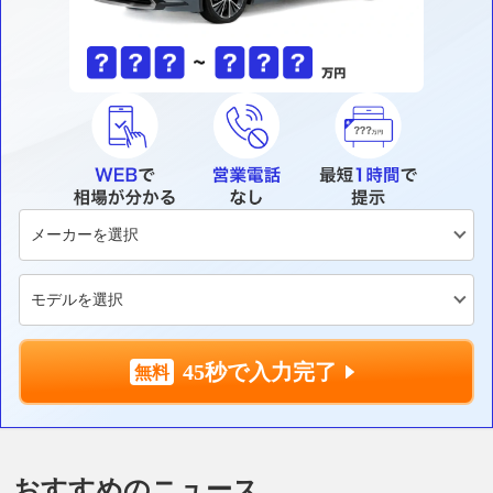
45秒で入力完了
おすすめのニュース