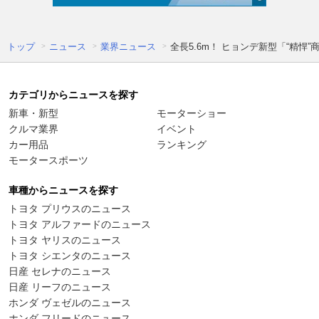
トップ
ニュース
業界ニュース
全長5.6m！ ヒョンデ新型「“精悍
カテゴリからニュースを探す
新車・新型
モーターショー
クルマ業界
イベント
カー用品
ランキング
モータースポーツ
車種からニュースを探す
トヨタ プリウスのニュース
トヨタ アルファードのニュース
トヨタ ヤリスのニュース
トヨタ シエンタのニュース
日産 セレナのニュース
日産 リーフのニュース
ホンダ ヴェゼルのニュース
ホンダ フリードのニュース