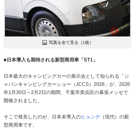
写真を全て見る（1枚）
■日本導入も期待される新型商用車「ST1」
日本最大のキャンピングカーの展示会として知られる「ジ
ャパンキャンピングカーショー（JCCS）2026」が、2026
年1月30日～2月2日の期間、千葉市美浜区の幕張メッセで
開催されました。
そこで発見したのが、日本未導入の
ヒョンデ
（現代）の新
型商用車です。