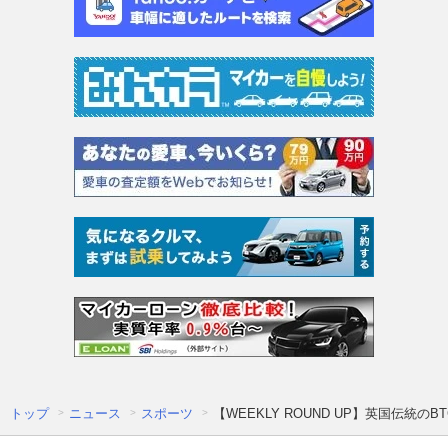
トップ
ニュース
スポーツ
【WEEKLY ROUND UP】英国伝