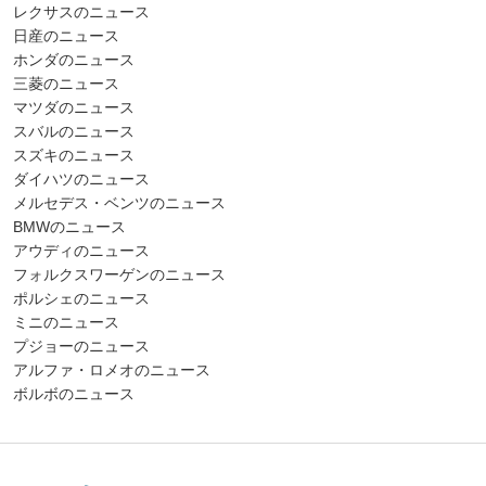
レクサスのニュース
日産のニュース
ホンダのニュース
三菱のニュース
マツダのニュース
スバルのニュース
スズキのニュース
ダイハツのニュース
メルセデス・ベンツのニュース
BMWのニュース
アウディのニュース
フォルクスワーゲンのニュース
ポルシェのニュース
ミニのニュース
プジョーのニュース
アルファ・ロメオのニュース
ボルボのニュース