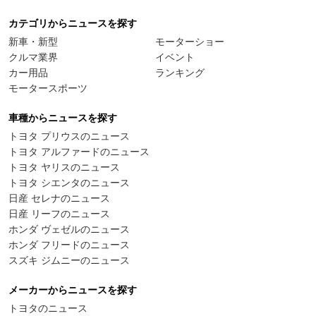
カテゴリからニュースを探す
新車・新型
モーターショー
クルマ業界
イベント
カー用品
ランキング
モータースポーツ
車種からニュースを探す
トヨタ プリウスのニュース
トヨタ アルファードのニュース
トヨタ ヤリスのニュース
トヨタ シエンタのニュース
日産 セレナのニュース
日産 リーフのニュース
ホンダ ヴェゼルのニュース
ホンダ フリードのニュース
スズキ ジムニーのニュース
メーカーからニュースを探す
トヨタのニュース