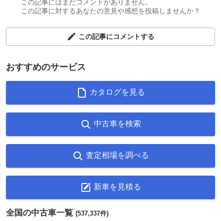
この記事にはまだコメントがありません。
この記事に対するあなたの意見や感想を投稿しませんか？
この記事にコメントする
おすすめのサービス
カタログを見る
中古車を検索
査定相場を調べる
新車を見積る
全国の中古車一覧
(537,337件)