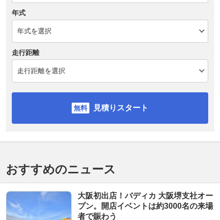
年式
走行距離
見積りスタート
おすすめのニュース
大阪初出店！バディカ 大阪堺支社オー
プン。開店イベントは約3000名の来場
者で賑わう