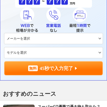
45秒で入力完了
おすすめのニュース
スーパーGT優勝で憑き物も取れた？