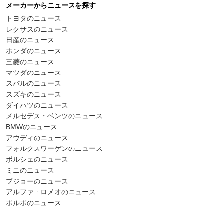
メーカーからニュースを探す
トヨタのニュース
レクサスのニュース
日産のニュース
ホンダのニュース
三菱のニュース
マツダのニュース
スバルのニュース
スズキのニュース
ダイハツのニュース
メルセデス・ベンツのニュース
BMWのニュース
アウディのニュース
フォルクスワーゲンのニュース
ポルシェのニュース
ミニのニュース
プジョーのニュース
アルファ・ロメオのニュース
ボルボのニュース