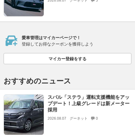
2026.08.07
グーネット
5
愛車管理はマイカーページで！
登録してお得なクーポンを獲得しよう
マイカー登録をする
おすすめのニュース
スバル「ステラ」運転支援機能をアッ
プデート！上級グレードは新メーター
採用
2026.08.07
グーネット
0