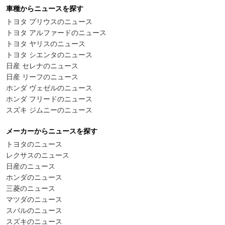
車種からニュースを探す
トヨタ プリウスのニュース
トヨタ アルファードのニュース
トヨタ ヤリスのニュース
トヨタ シエンタのニュース
日産 セレナのニュース
日産 リーフのニュース
ホンダ ヴェゼルのニュース
ホンダ フリードのニュース
スズキ ジムニーのニュース
メーカーからニュースを探す
トヨタのニュース
レクサスのニュース
日産のニュース
ホンダのニュース
三菱のニュース
マツダのニュース
スバルのニュース
スズキのニュース