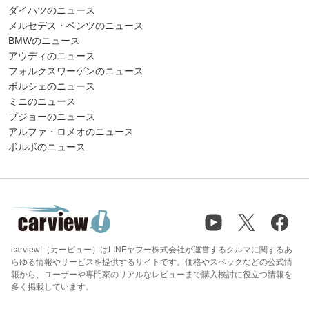
ダイハツのニュース
メルセデス・ベンツのニュース
BMWのニュース
アウディのニュース
フォルクスワーゲンのニュース
ポルシェのニュース
ミニのニュース
プジョーのニュース
アルファ・ロメオのニュース
ボルボのニュース
carview!（カービュー）はLINEヤフー株式会社が運営するクルマに関するあ
らゆる情報やサービスを提供するサイトです。価格やスペックなどの公式情
報から、ユーザーや専門家のリアルなレビューまで購入検討に役立つ情報を
多く掲載しています。