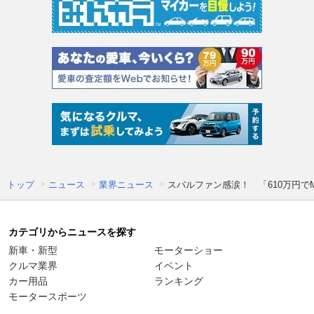
トップ
ニュース
業界ニュース
スバルファン感涙！ 「610万円でMT
カテゴリからニュースを探す
新車・新型
モーターショー
クルマ業界
イベント
カー用品
ランキング
モータースポーツ