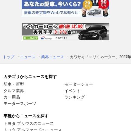
トップ
ニュース
業界ニュース
カワサキ「エリミネーター」2027
カテゴリからニュースを探す
新車・新型
モーターショー
クルマ業界
イベント
カー用品
ランキング
モータースポーツ
車種からニュースを探す
トヨタ プリウスのニュース
トヨタ アルファードのニュース