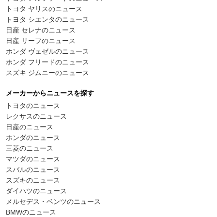
トヨタ ヤリスのニュース
トヨタ シエンタのニュース
日産 セレナのニュース
日産 リーフのニュース
ホンダ ヴェゼルのニュース
ホンダ フリードのニュース
スズキ ジムニーのニュース
メーカーからニュースを探す
トヨタのニュース
レクサスのニュース
日産のニュース
ホンダのニュース
三菱のニュース
マツダのニュース
スバルのニュース
スズキのニュース
ダイハツのニュース
メルセデス・ベンツのニュース
BMWのニュース