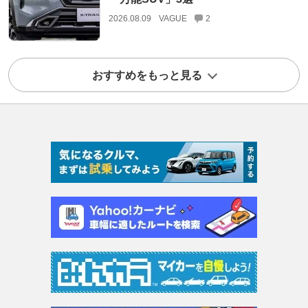
2026.08.09
VAGUE
2
おすすめをもっと見る