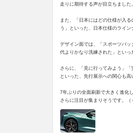
走りに期待する声が目立ちました
また、「日本にはどの仕様が入る
う」といった、日本仕様のライン
デザイン面では、「スポーツバッ
代よりかなり洗練された」といっ
さらに、「見に行ってみよう」「
といった、先行展示への関心も高
7年ぶりの全面刷新で大きく進化
さらに注目が集まりそうです。（