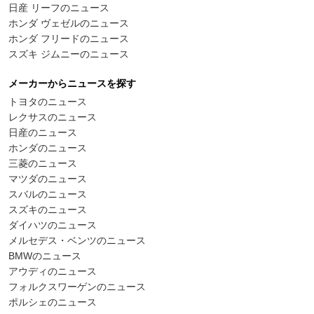
日産 リーフのニュース
ホンダ ヴェゼルのニュース
ホンダ フリードのニュース
スズキ ジムニーのニュース
メーカーからニュースを探す
トヨタのニュース
レクサスのニュース
日産のニュース
ホンダのニュース
三菱のニュース
マツダのニュース
スバルのニュース
スズキのニュース
ダイハツのニュース
メルセデス・ベンツのニュース
BMWのニュース
アウディのニュース
フォルクスワーゲンのニュース
ポルシェのニュース