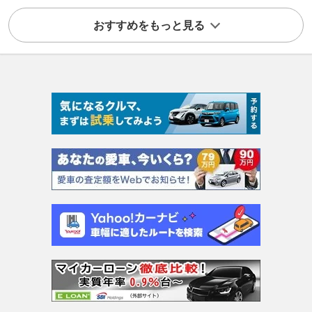
おすすめをもっと見る