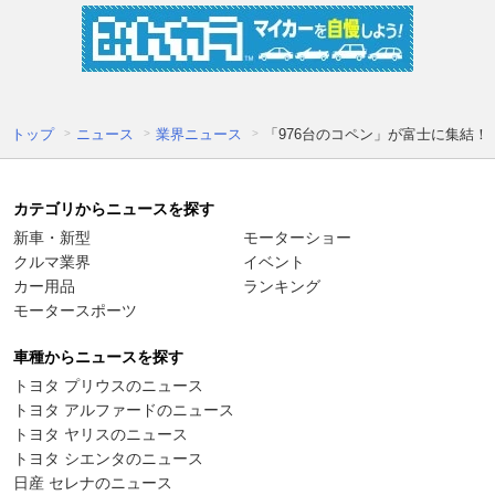
トップ
ニュース
業界ニュース
「976台のコペン」が富士に集結
カテゴリからニュースを探す
新車・新型
モーターショー
クルマ業界
イベント
カー用品
ランキング
モータースポーツ
車種からニュースを探す
トヨタ プリウスのニュース
トヨタ アルファードのニュース
トヨタ ヤリスのニュース
トヨタ シエンタのニュース
日産 セレナのニュース