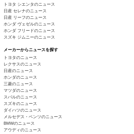
トヨタ シエンタのニュース
日産 セレナのニュース
日産 リーフのニュース
ホンダ ヴェゼルのニュース
ホンダ フリードのニュース
スズキ ジムニーのニュース
メーカーからニュースを探す
トヨタのニュース
レクサスのニュース
日産のニュース
ホンダのニュース
三菱のニュース
マツダのニュース
スバルのニュース
スズキのニュース
ダイハツのニュース
メルセデス・ベンツのニュース
BMWのニュース
アウディのニュース