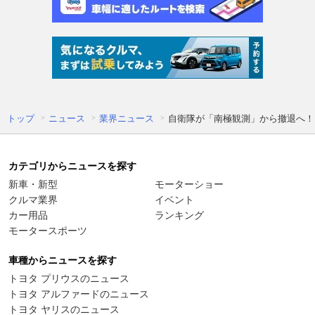
トップ
ニュース
業界ニュース
自衛隊が「南極観測」から撤退へ！
カテゴリからニュースを探す
新車・新型
モーターショー
クルマ業界
イベント
カー用品
ランキング
モータースポーツ
車種からニュースを探す
トヨタ プリウスのニュース
トヨタ アルファードのニュース
トヨタ ヤリスのニュース