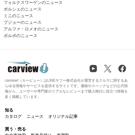
フォルクスワーゲンのニュース
ポルシェのニュース
ミニのニュース
プジョーのニュース
アルファ・ロメオのニュース
ボルボのニュース
carview!（カービュー）はLINEヤフー株式会社が運営するクルマに関するあ
らゆる情報やサービスを提供するサイトです。価格やスペックなどの公式情
報から、ユーザーや専門家のリアルなレビューまで購入検討に役立つ情報を
多く掲載しています。
知る
カタログ
ニュース
オリジナル記事
買う・売る