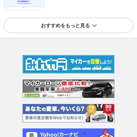
おすすめをもっと見る