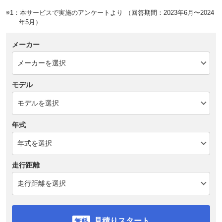
※1：本サービスで実施のアンケートより （回答期間：2023年6月〜2024
年5月）
メーカー
モデル
年式
走行距離
見積りスタート