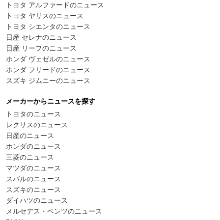
トヨタ アルファードのニュース
トヨタ ヤリスのニュース
トヨタ シエンタのニュース
日産 セレナのニュース
日産 リーフのニュース
ホンダ ヴェゼルのニュース
ホンダ フリードのニュース
スズキ ジムニーのニュース
メーカーからニュースを探す
トヨタのニュース
レクサスのニュース
日産のニュース
ホンダのニュース
三菱のニュース
マツダのニュース
スバルのニュース
スズキのニュース
ダイハツのニュース
メルセデス・ベンツのニュース