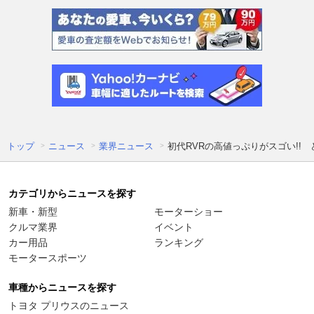
トップ
ニュース
業界ニュース
初代RVRの高値っぷりがスゴい!! 
カテゴリからニュースを探す
新車・新型
モーターショー
クルマ業界
イベント
カー用品
ランキング
モータースポーツ
車種からニュースを探す
トヨタ プリウスのニュース