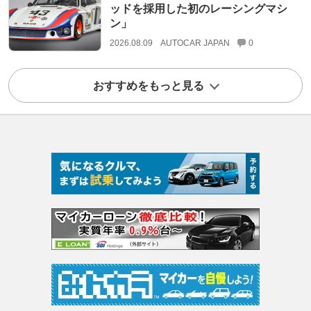
ッドを採用した初のレーシングマシ
ン」
2026.08.09
AUTOCAR JAPAN
0
おすすめをもっと見る