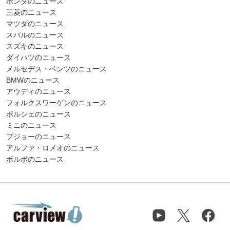
ホンダのニュース
三菱のニュース
マツダのニュース
スバルのニュース
スズキのニュース
ダイハツのニュース
メルセデス・ベンツのニュース
BMWのニュース
アウディのニュース
フォルクスワーゲンのニュース
ポルシェのニュース
ミニのニュース
プジョーのニュース
アルファ・ロメオのニュース
ボルボのニュース