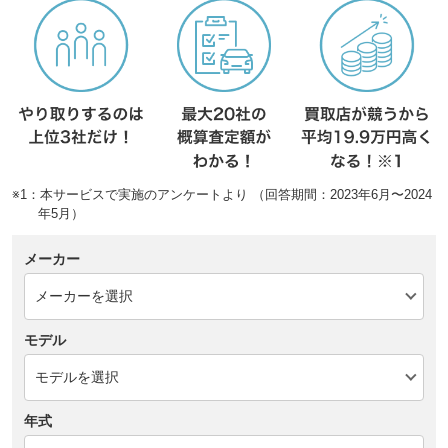
※1：本サービスで実施のアンケートより （回答期間：2023年6月〜2024
年5月）
メーカー
モデル
年式