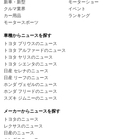
新車・新型
モーターショー
クルマ業界
イベント
カー用品
ランキング
モータースポーツ
車種からニュースを探す
トヨタ プリウスのニュース
トヨタ アルファードのニュース
トヨタ ヤリスのニュース
トヨタ シエンタのニュース
日産 セレナのニュース
日産 リーフのニュース
ホンダ ヴェゼルのニュース
ホンダ フリードのニュース
スズキ ジムニーのニュース
メーカーからニュースを探す
トヨタのニュース
レクサスのニュース
日産のニュース