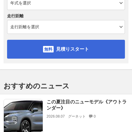
走行距離
見積りスタート
おすすめのニュース
この夏注目のニューモデル《アウトラ
ンダー》
2026.08.07
グーネット
0