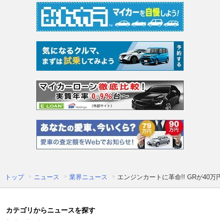
トップ
ニュース
業界ニュース
エンジンカートに革命!! GRが40
カテゴリからニュースを探す