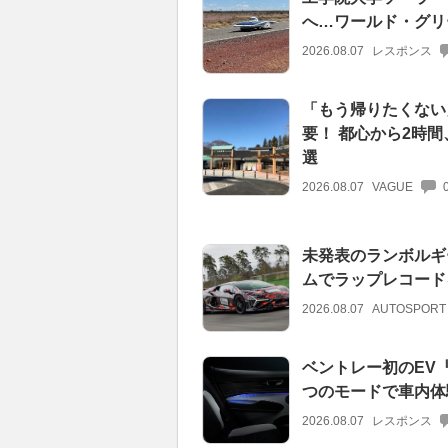
へ…ワールド・グリ
2026.08.07
レスポンス
「もう帰りたくない」
要！ 都心から2時間
選
2026.08.07
VAGUE
未発表のランボルギ
ムでラップレコード
2026.08.07
AUTOSPORT
ベントレー初のEV
つのモードで車内体
2026.08.07
レスポンス