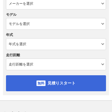
モデル
年式
走行距離
見積りスタート