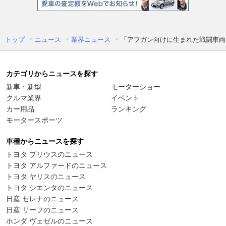
トップ
ニュース
業界ニュース
「アフガン向けに生まれた戦闘車両
カテゴリからニュースを探す
新車・新型
モーターショー
クルマ業界
イベント
カー用品
ランキング
モータースポーツ
車種からニュースを探す
トヨタ プリウスのニュース
トヨタ アルファードのニュース
トヨタ ヤリスのニュース
トヨタ シエンタのニュース
日産 セレナのニュース
日産 リーフのニュース
ホンダ ヴェゼルのニュース