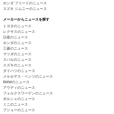
ホンダ フリードのニュース
スズキ ジムニーのニュース
メーカーからニュースを探す
トヨタのニュース
レクサスのニュース
日産のニュース
ホンダのニュース
三菱のニュース
マツダのニュース
スバルのニュース
スズキのニュース
ダイハツのニュース
メルセデス・ベンツのニュース
BMWのニュース
アウディのニュース
フォルクスワーゲンのニュース
ポルシェのニュース
ミニのニュース
プジョーのニュース