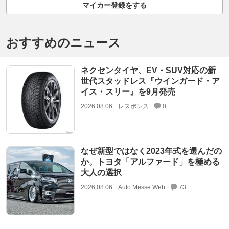
マイカー登録をする
おすすめのニュース
ネクセンタイヤ、EV・SUV対応の新
世代スタッドレス『ウインガード・ア
イス・スリー』を9月発売
2026.08.06
レスポンス
0
なぜ新型ではなく2023年式を選んだの
か。トヨタ「アルファード」を極める
大人の選択
2026.08.06
Auto Messe Web
73