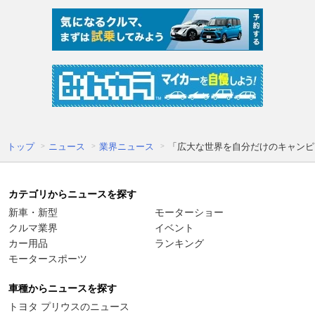
トップ
ニュース
業界ニュース
「広大な世界を自分だけのキャンピン
カテゴリからニュースを探す
新車・新型
モーターショー
クルマ業界
イベント
カー用品
ランキング
モータースポーツ
車種からニュースを探す
トヨタ プリウスのニュース