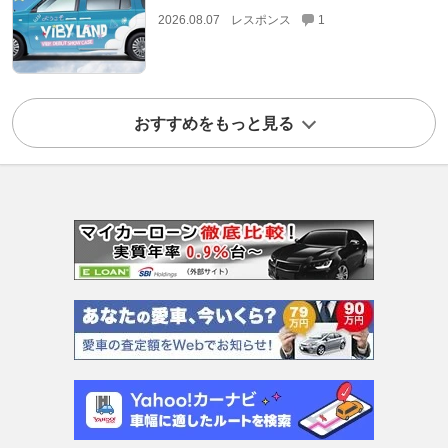
2026.08.07
レスポンス
1
おすすめをもっと見る