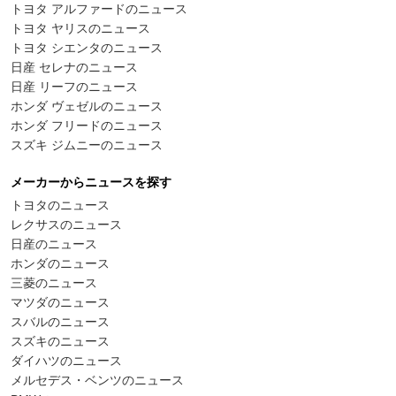
トヨタ アルファードのニュース
トヨタ ヤリスのニュース
トヨタ シエンタのニュース
日産 セレナのニュース
日産 リーフのニュース
ホンダ ヴェゼルのニュース
ホンダ フリードのニュース
スズキ ジムニーのニュース
メーカーからニュースを探す
トヨタのニュース
レクサスのニュース
日産のニュース
ホンダのニュース
三菱のニュース
マツダのニュース
スバルのニュース
スズキのニュース
ダイハツのニュース
メルセデス・ベンツのニュース