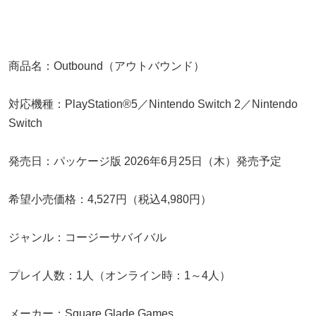
商品名：Outbound（アウトバウンド）
対応機種：PlayStation®5／Nintendo Switch 2／Nintendo
Switch
発売日：パッケージ版 2026年6月25日（木）発売予定
希望小売価格：4,527円（税込4,980円）
ジャンル：コージーサバイバル
プレイ人数：1人（オンライン時：1～4人）
メーカー：Square Glade Games