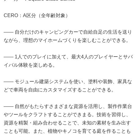
CERO：A区分（全年齢対象）
―― 自分だけのキャンピングカーで自給自足の生活を送り
ながら、理想のマイホームづくりを楽しむことができる。
―― 1人でのプレイに加えて、最大4人のプレイヤーとサバ
イバル体験を楽しめる。
―― モジュール建築システムを使い、塗料や装飾、家具な
どで車両を自由にカスタマイズすることができる。
―― 自然がもたらすさまざまな資源を活用し、製作作業台
やツールをクラフトすることができまる。技術を習得し、
資源を精製・組み合わせることで、未知の素材を生み出す
ことも可能。また、植物やキノコを育てる庭を作ることも