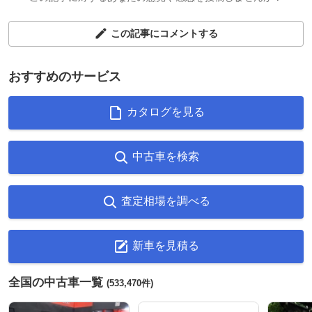
この記事にコメントする
おすすめのサービス
カタログを見る
中古車を検索
査定相場を調べる
新車を見積る
全国の中古車一覧
(533,470件)