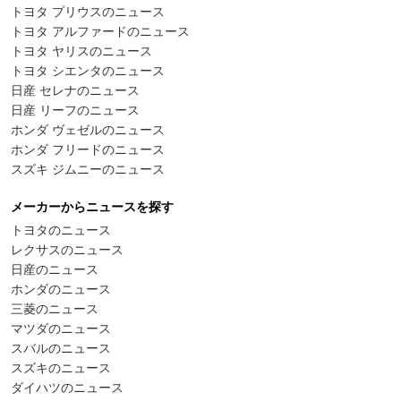
トヨタ プリウスのニュース
トヨタ アルファードのニュース
トヨタ ヤリスのニュース
トヨタ シエンタのニュース
日産 セレナのニュース
日産 リーフのニュース
ホンダ ヴェゼルのニュース
ホンダ フリードのニュース
スズキ ジムニーのニュース
メーカーからニュースを探す
トヨタのニュース
レクサスのニュース
日産のニュース
ホンダのニュース
三菱のニュース
マツダのニュース
スバルのニュース
スズキのニュース
ダイハツのニュース