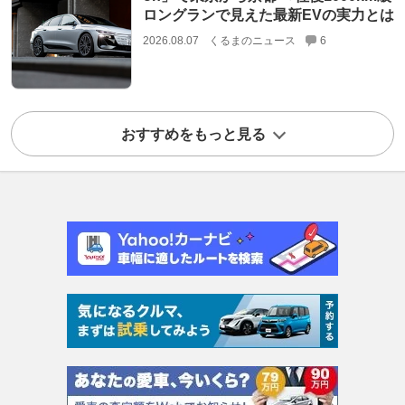
ロングランで見えた最新EVの実力とは
2026.08.07
くるまのニュース
6
おすすめをもっと見る