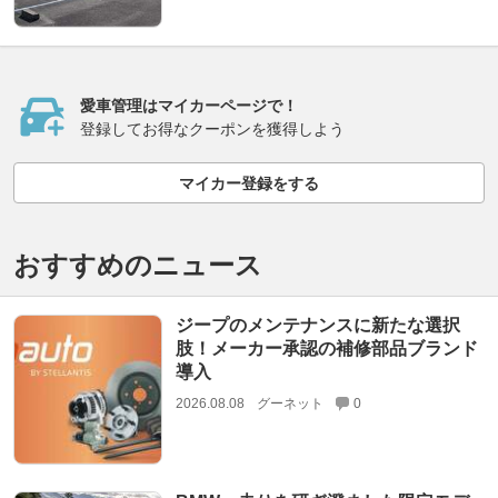
愛車管理はマイカーページで！
登録してお得なクーポンを獲得しよう
マイカー登録をする
おすすめのニュース
ジープのメンテナンスに新たな選択
肢！メーカー承認の補修部品ブランド
導入
2026.08.08
グーネット
0