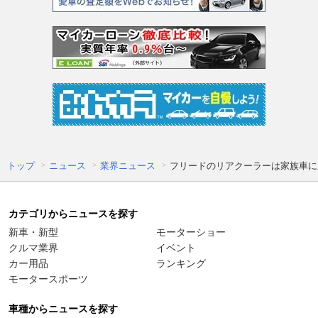
トップ
ニュース
業界ニュース
フリードのリアクーラーは家族車に
カテゴリからニュースを探す
新車・新型
モーターショー
クルマ業界
イベント
カー用品
ランキング
モータースポーツ
車種からニュースを探す