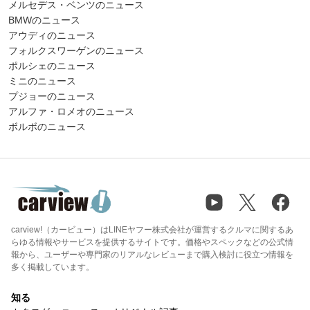
メルセデス・ベンツのニュース
BMWのニュース
アウディのニュース
フォルクスワーゲンのニュース
ポルシェのニュース
ミニのニュース
プジョーのニュース
アルファ・ロメオのニュース
ボルボのニュース
carview!（カービュー）はLINEヤフー株式会社が運営するクルマに関するあ
らゆる情報やサービスを提供するサイトです。価格やスペックなどの公式情
報から、ユーザーや専門家のリアルなレビューまで購入検討に役立つ情報を
多く掲載しています。
知る